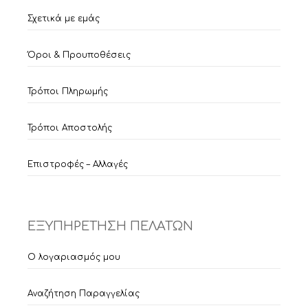
Σχετικά με εμάς
Όροι & Προυποθέσεις
Τρόποι Πληρωμής
Τρόποι Αποστολής
Επιστροφές – Αλλαγές
ΕΞΥΠΗΡΕΤΗΣΗ ΠΕΛΑΤΩΝ
Ο λογαριασμός μου
Αναζήτηση Παραγγελίας