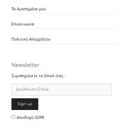
Τα Αγαπημένα μου
Επικοινωνία
Πολιτική Απορρήτου
Newsletter
Συμπληρώστε το Email σας :
Αποδοχή GDPR