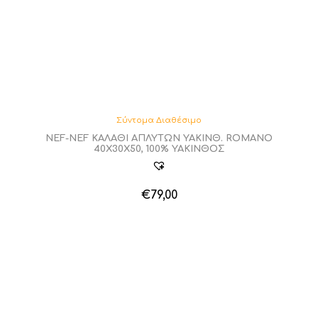
Σύντομα Διαθέσιμο
NEF-NEF ΚΑΛΑΘΙ ΑΠΛΥΤΩΝ ΥΑΚΙΝΘ. ROMANO
40Χ30Χ50, 100% ΥΑΚΙΝΘΟΣ
€
79,00