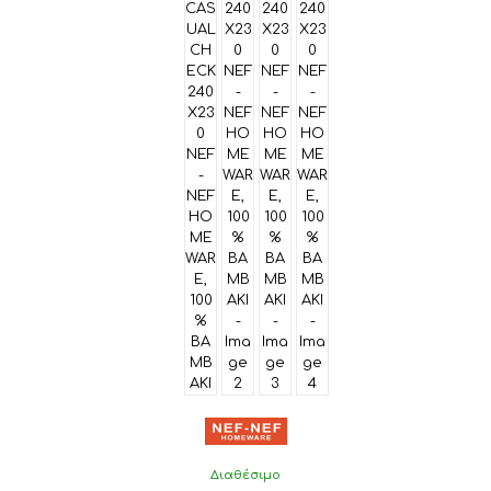
Διαθέσιμο