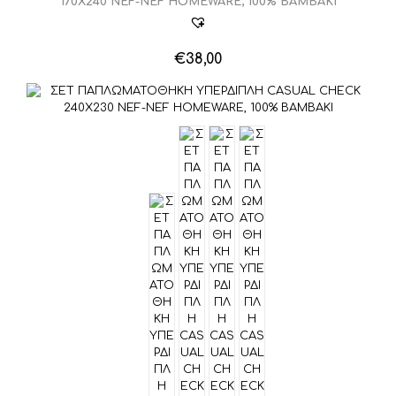
170Χ240 NEF-NEF HOMEWARE, 100% ΒΑΜΒΑΚΙ
€
38,00