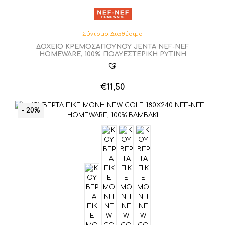
Σύντομα Διαθέσιμο
ΔΟΧΕΙΟ ΚΡΕΜΟΣΑΠΟΥΝΟΥ JENTA NEF-NEF
HOMEWARE, 100% ΠΟΛΥΕΣΤΕΡΙΚΗ ΡΥΤΙΝΗ
€
11,50
- 20%