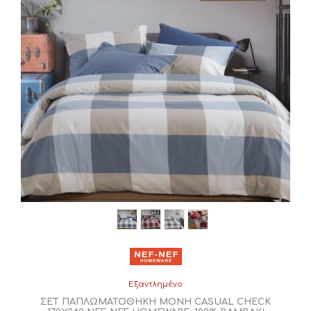
Εξαντλημένο
ΣΕΤ ΠΑΠΛΩΜΑΤΟΘΗΚΗ ΜΟΝΗ CASUAL CHECK