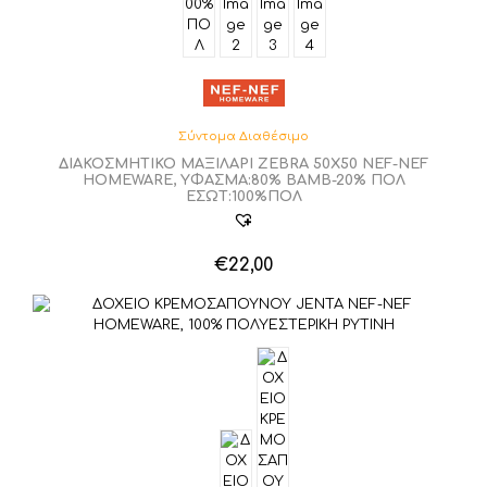
Σύντομα Διαθέσιμο
ΔΙΑΚΟΣΜΗΤΙΚΟ ΜΑΞΙΛΑΡΙ ZEBRA 50X50 NEF-NEF
HOMEWARE, ΥΦΑΣΜΑ:80% BAMB-20% ΠΟΛ
ΕΣΩΤ:100%ΠΟΛ
€
22,00