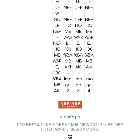
Διαθέσιμο
ΚΟΥΒΕΡΤΑ ΠΙΚΕ ΥΠΕΡΔΙΠΛΗ NEW GOLF NEF-NEF
HOMEWARE, 100%ΒΑΜΒΑΚΙ