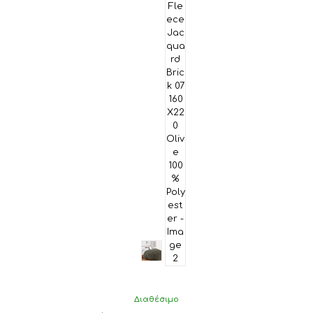
Διαθέσιμο