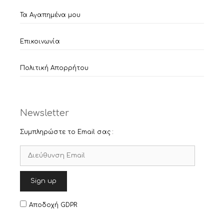
Τα Αγαπημένα μου
Επικοινωνία
Πολιτική Απορρήτου
Newsletter
Συμπληρώστε το Email σας :
Αποδοχή GDPR
Item added to cart.
Checkout