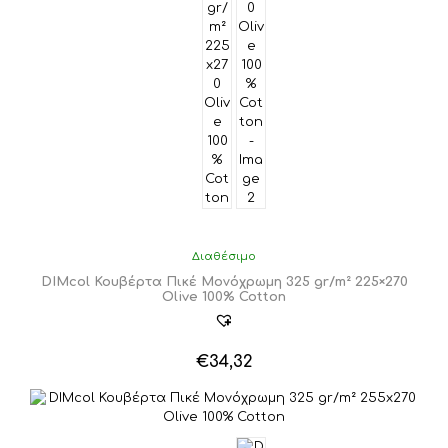
Διαθέσιμο
DIMcol Κουβέρτα Πικέ Μονόχρωμη 325 gr/m² 225×270
Olive 100% Cotton
€
34,32