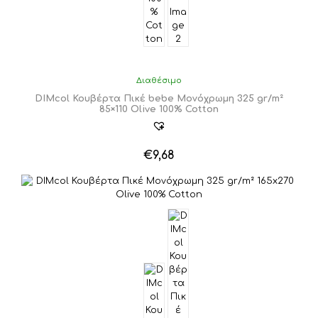
Διαθέσιμο
DIMcol Κουβέρτα Πικέ bebe Μονόχρωμη 325 gr/m²
85×110 Olive 100% Cotton
€
9,68