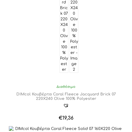
Διαθέσιμο
DIMcol Κουβέρτα Coral Fleece Jacquard Brick 07
220X240 Olive 100% Polyester
€
19,36