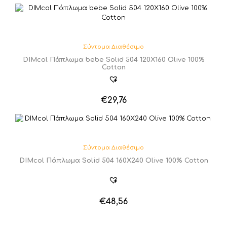
Σύντομα Διαθέσιμο
DIMcol Πάπλωμα bebe Solid 504 120X160 Olive 100%
Cotton
€
29,76
Σύντομα Διαθέσιμο
DIMcol Πάπλωμα Solid 504 160X240 Olive 100% Cotton
€
48,56