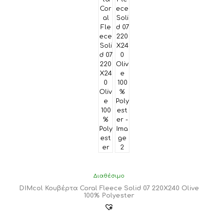
Διαθέσιμο
DIMcol Κουβέρτα Coral Fleece Solid 07 220X240 Olive
100% Polyester