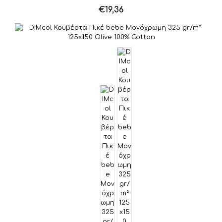
€
19,36