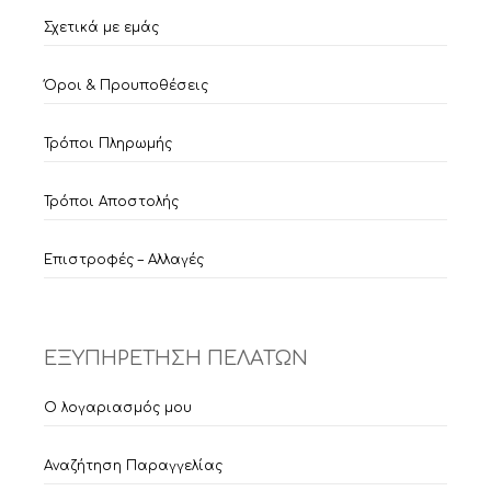
Σχετικά με εμάς
Όροι & Προυποθέσεις
Τρόποι Πληρωμής
Τρόποι Αποστολής
Επιστροφές – Αλλαγές
ΕΞΥΠΗΡΕΤΗΣΗ ΠΕΛΑΤΩΝ
Ο λογαριασμός μου
Αναζήτηση Παραγγελίας