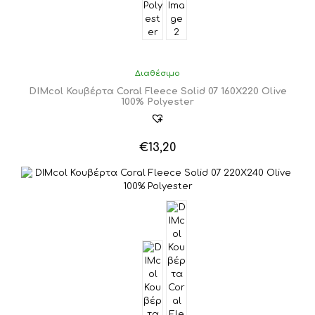
Διαθέσιμο
DIMcol Κουβέρτα Coral Fleece Solid 07 160X220 Olive
100% Polyester
€
13,20