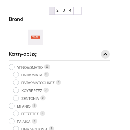
1
2
3
4
→
Brand
Κατηγορίες
ΥΠΝΟΔΩΜΑΤΙΟ
23
ΠΑΠΛΩΜΑΤΑ
5
ΠΑΠΛΩΜΑΤΟΘΗΚΕΣ
6
ΚΟΥΒΕΡΤΕΣ
7
ΣΕΝΤΟΝΙΑ
5
ΜΠΑΝΙΟ
2
ΠΕΤΣΕΤΕΣ
2
ΠΑΙΔΙΚΑ
5
ΠΑΙΔ ΣΕΝΤΟΝΙΑ
3