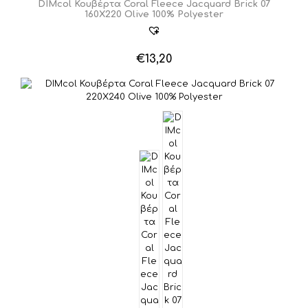
DIMcol Κουβέρτα Coral Fleece Jacquard Brick 07
160X220 Olive 100% Polyester
€
13,20