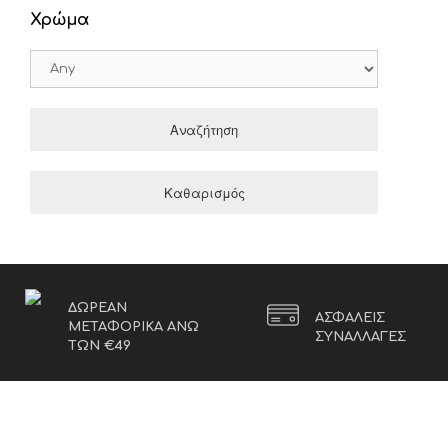
Χρώμα
Αναζήτηση
Καθαρισμός
ΔΩΡΕΑΝ
ΑΣΦΑΛΕΙΣ
ΜΕΤΑΦΟΡΙΚΑ ΑΝΩ
ΣΥΝΑΛΛΑΓΕΣ
ΤΩΝ €49