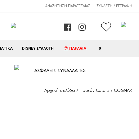
ΑΝΑΖΉΤΗΣΗ ΠΑΡΑΓΓΕΛΊΑΣ
ΣΎΝΔΕΣΗ / ΕΓΓΡΑΦΉ
ΑΤΙΚΑ
DISNEY ΣΥΛΛΟΓΗ
ΠΑΡΑΛΙΑ
0
ΑΣΦΑΛΕΙΣ ΣΥΝΑΛΛΑΓΕΣ
Αρχική σελίδα
/ Προϊόν Colors / COGNAK