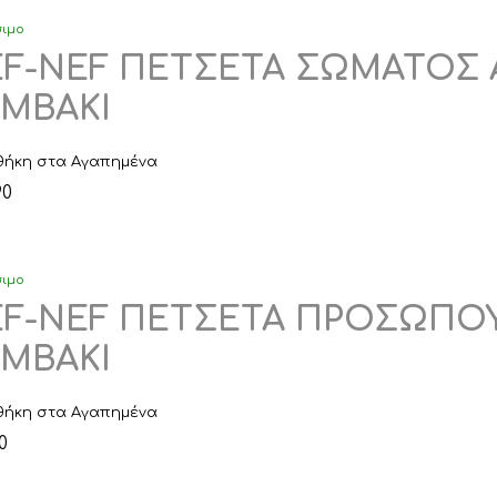
σιμο
F-NEF ΠΕΤΣΕΤΑ ΣΩΜΑΤΟΣ A
MBAKI
ήκη στα Αγαπημένα
90
σιμο
F-NEF ΠΕΤΣΕΤΑ ΠΡΟΣΩΠΟΥ 
MBAKI
ήκη στα Αγαπημένα
0