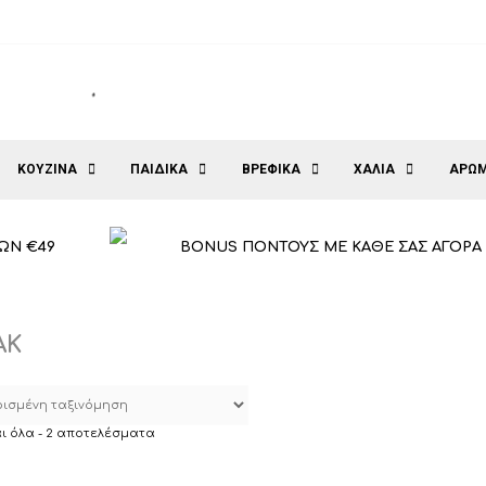
ΚΟΥΖΙΝΑ
ΠΑΙΔΙΚΑ
ΒΡΕΦΙΚΑ
ΧΑΛΙΑ
ΑΡΩΜ
ΩΝ €49
BONUS ΠΟΝΤΟΥΣ ΜΕ ΚΑΘΕ ΣΑΣ ΑΓΟΡΑ
AK
ι όλα - 2 αποτελέσματα