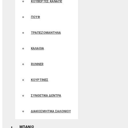
ΚΟΥΒΕΡΤΕΣ ΚΑΝΑΠΕ
ΠΟΥΦ
ΤΡΑΠΕΖΟΜΑΝΤΗΛΑ
ΚΑΛΑΘΙΑ
RUNNER
ΚΟΥΡΤΙΝΕΣ
ΣΥΝΘΕΤΙΚΑ ΔΕΝΤΡΑ
ΔΙΑΚΟΣΜΗΤΙΚΑ ΣΑΛΟΝΙΟΥ
ΜΠΑΝΙΟ