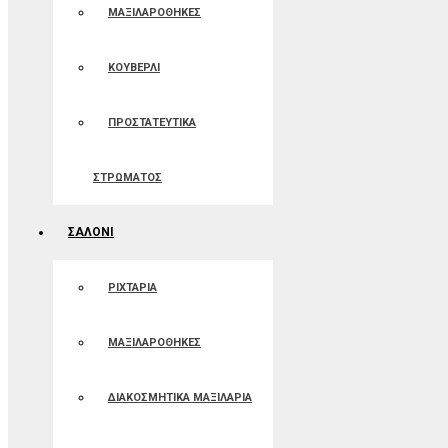
ΜΑΞΙΛΑΡΟΘΗΚΕΣ
ΚΟΥΒΕΡΛΙ
ΠΡΟΣΤΑΤΕΥΤΙΚΑ
ΣΤΡΩΜΑΤΟΣ
ΣΑΛΟΝΙ
ΡΙΧΤΑΡΙΑ
ΜΑΞΙΛΑΡΟΘΗΚΕΣ
ΔΙΑΚΟΣΜΗΤΙΚΑ ΜΑΞΙΛΑΡΙΑ