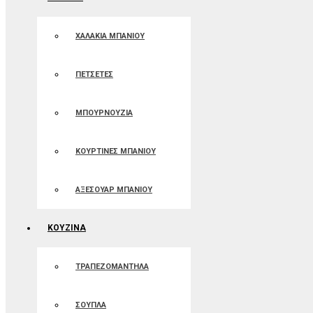
ΧΑΛΑΚΙΑ ΜΠΑΝΙΟΥ
ΠΕΤΣΕΤΕΣ
ΜΠΟΥΡΝΟΥΖΙΑ
ΚΟΥΡΤΙΝΕΣ ΜΠΑΝIOΥ
ΑΞΕΣΟΥΑΡ ΜΠΑΝΙΟΥ
ΚΟΥΖΙΝΑ
ΤΡΑΠΕΖΟΜΑΝΤΗΛΑ
ΣΟΥΠΛΑ