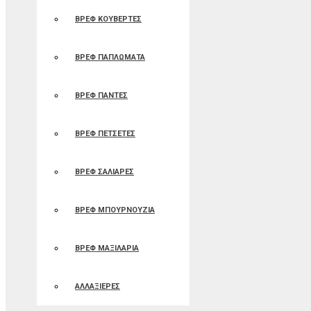
ΒΡΕΦ ΚΟΥΒΕΡΤΕΣ
ΒΡΕΦ ΠΑΠΛΩΜΑΤΑ
ΒΡΕΦ ΠΑΝΤΕΣ
ΒΡΕΦ ΠΕΤΣΕΤΕΣ
ΒΡΕΦ ΣΑΛΙΑΡΕΣ
ΒΡΕΦ ΜΠΟΥΡΝΟΥΖΙΑ
ΒΡΕΦ ΜΑΞΙΛΑΡΙΑ
ΑΛΛΑΞΙΕΡΕΣ