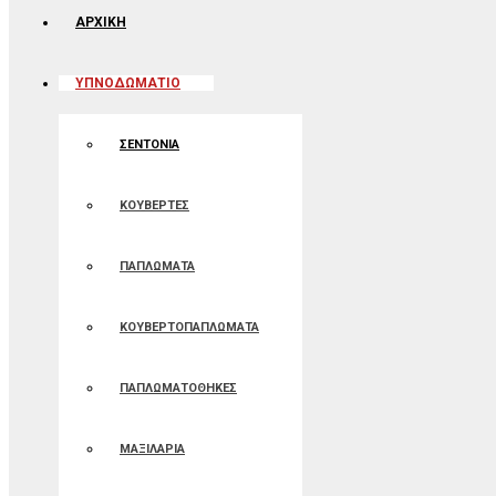
ΑΡΧΙΚΉ
ΥΠΝΟΔΩΜΑΤΙΟ
ΣΕΝΤΟΝΙΑ
ΚΟΥΒΕΡΤΕΣ
ΠΑΠΛΩΜΑΤΑ
ΚΟΥΒΕΡΤΟΠΑΠΛΩΜΑΤΑ
ΠΑΠΛΩΜΑΤΟΘΗΚΕΣ
ΜΑΞΙΛΑΡΙΑ