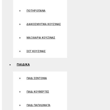
ΠΟΤΗΡΟΠΑΝΑ
ΔΙΑΚΟΣΜΗΤΙΚΑ ΚΟΥΖΙΝΑΣ
ΜΑΞΙΛΑΡΙΑ ΚΟΥΖΙΝΑΣ
ΣΕΤ ΚΟΥΖΙΝΑΣ
ΠΑΙΔΙΚΑ
ΠΑΙΔ ΣΕΝΤΟΝΙΑ
ΠΑΙΔ ΚΟΥΒΕΡΤΕΣ
ΠΑΙΔ ΠΑΠΛΩΜΑΤΑ