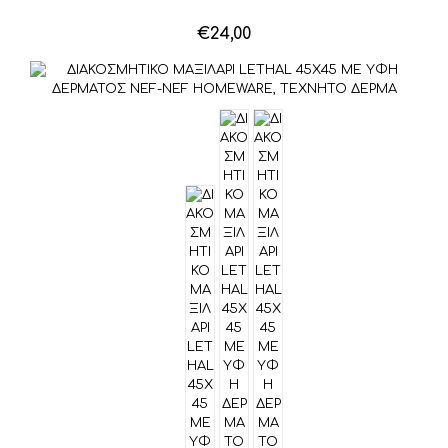
€
24,00