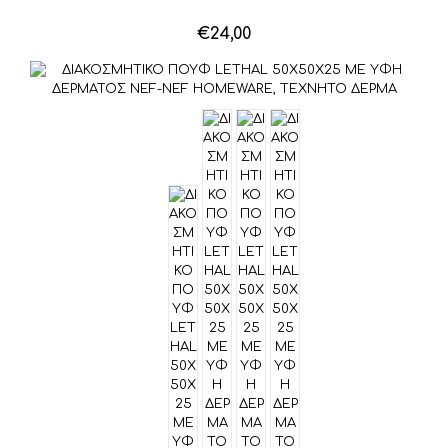
€
24,00