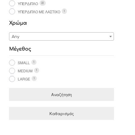
ΥΠΈΡΔΙΠΛΟ
22
ΥΠΈΡΔΙΠΛΟ ΜΕ ΛΆΣΤΙΧΟ
1
Χρώμα
Any
Μέγεθος
SMALL
1
MEDIUM
1
LARGE
1
Αναζήτηση
Καθαρισμός