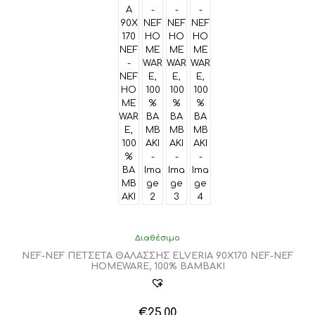
Διαθέσιμο
NEF-NEF ΠΕΤΣΕΤΑ ΘΑΛΑΣΣΗΣ ELVERIA 90X170 NEF-NEF
HOMEWARE, 100% BAMBAKI
€
25,00