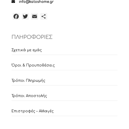
info@katoshome.gr
Facebook
Twitter
Email
Μοιραστείτε
ΠΛΗΡΟΦΟΡΙΕΣ
Σχετικά με εμάς
Όροι & Προυποθέσεις
Τρόποι Πληρωμής
Τρόποι Αποστολής
Επιστροφές – Αλλαγές