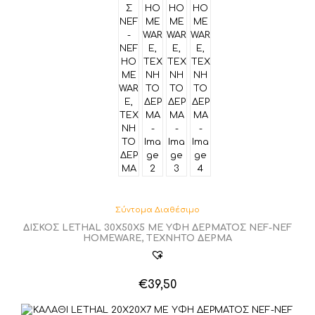
Σύντομα Διαθέσιμο
ΔΙΣΚΟΣ LETHAL 30X50Χ5 ΜΕ ΥΦΗ ΔΕΡΜΑΤΟΣ NEF-NEF
HOMEWARE, ΤΕΧΝΗΤΟ ΔΕΡΜΑ
€
39,50