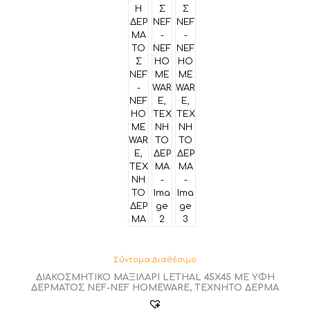
Σύντομα Διαθέσιμο
ΔΙΑΚΟΣΜΗΤΙΚΟ ΜΑΞΙΛΑΡΙ LETHAL 45Χ45 ΜΕ ΥΦΗ
ΔΕΡΜΑΤΟΣ NEF-NEF HOMEWARE, ΤΕΧΝΗΤΟ ΔΕΡΜΑ