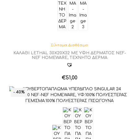
Σύντομα Διαθέσιμο
ΚΑΛΑΘΙ LETHAL 30X20X32 ΜΕ ΥΦΗ ΔΕΡΜΑΤΟΣ NEF-
NEF HOMEWARE, ΤΕΧΝΗΤΟ ΔΕΡΜΑ
€
51,00
- 40%