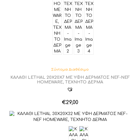
Σύντομα Διαθέσιμο
ΚΑΛΑΘΙ LETHAL 20X20X7 ΜΕ ΥΦΗ ΔΕΡΜΑΤΟΣ NEF-NEF
HOMEWARE, ΤΕΧΝΗΤΟ ΔΕΡΜΑ
€
29,00