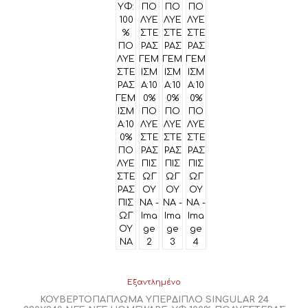
Εξαντλημένο
ΚΟΥΒΕΡΤΟΠΑΠΛΩΜΑ ΥΠΕΡΔΙΠΛΟ SINGULAR 24