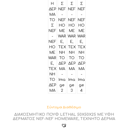
Σύντομα Διαθέσιμο
ΔΙΑΚΟΣΜΗΤΙΚΟ ΠΟΥΦ LETHAL 50X50X25 ΜΕ ΥΦΗ
ΔΕΡΜΑΤΟΣ NEF-NEF HOMEWARE, ΤΕΧΝΗΤΟ ΔΕΡΜΑ