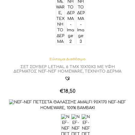
Σύντομα Διαθέσιμο
ΣΕΤ ΣΟΥΒΕΡ LETHAL 6 ΤΜΧ 10X10X3 ΜΕ ΥΦΗ
ΔΕΡΜΑΤΟΣ NEF-NEF HOMEWARE, ΤΕΧΝΗΤΟ ΔΕΡΜΑ
€
18,50