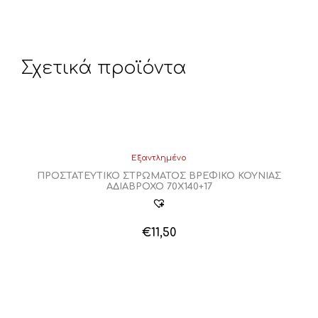
Σχετικά προϊόντα
Εξαντλημένο
ΠΡΟΣΤΑΤΕΥΤΙΚΟ ΣΤΡΩΜΑΤΟΣ ΒΡΕΦΙΚΟ ΚΟΥΝΙΑΣ
ΑΔΙΑΒΡΟΧΟ 70Χ140+17
€
11,50