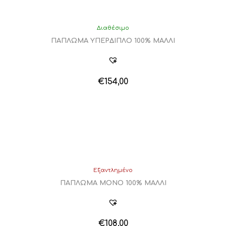
Διαθέσιμο
ΠΑΠΛΩΜΑ ΥΠΕΡΔΙΠΛΟ 100% ΜΑΛΛΙ
€
154,00
Εξαντλημένο
ΠΑΠΛΩΜΑ ΜΟΝΟ 100% ΜΑΛΛΙ
€
108,00