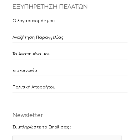
ΕΞΥΠΗΡΕΤΗΣΗ ΠΕΛΑΤΩΝ
Ο λογαριασμός μου
Αναζήτηση Παραγγελίας
Τα Αγαπημένα μου
Επικοινωνία
Πολιτική Απορρήτου
Newsletter
Συμπληρώστε το Email σας :