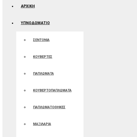
ΑΡΧΙΚΉ
ΥΠΝΟΔΩΜΑΤΙΟ
ΣΕΝΤΟΝΙΑ
ΚΟΥΒΕΡΤΕΣ
ΠΑΠΛΩΜΑΤΑ
ΚΟΥΒΕΡΤΟΠΑΠΛΩΜΑΤΑ
ΠΑΠΛΩΜΑΤΟΘΗΚΕΣ
ΜΑΞΙΛΑΡΙΑ