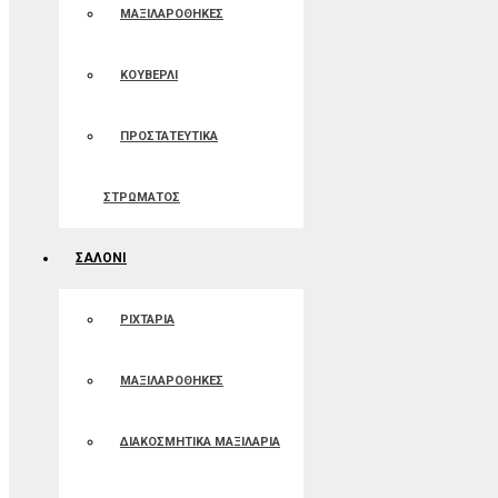
ΜΑΞΙΛΑΡΟΘΗΚΕΣ
ΚΟΥΒΕΡΛΙ
ΠΡΟΣΤΑΤΕΥΤΙΚΑ
ΣΤΡΩΜΑΤΟΣ
ΣΑΛΟΝΙ
ΡΙΧΤΑΡΙΑ
ΜΑΞΙΛΑΡΟΘΗΚΕΣ
ΔΙΑΚΟΣΜΗΤΙΚΑ ΜΑΞΙΛΑΡΙΑ