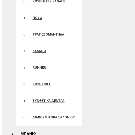
ΚΟΥΒΕΡΤΕΣ ΚΑΝΑΠΕ
ΠΟΥΦ
ΤΡΑΠΕΖΟΜΑΝΤΗΛΑ
ΚΑΛΑΘΙΑ
RUNNER
ΚΟΥΡΤΙΝΕΣ
ΣΥΝΘΕΤΙΚΑ ΔΕΝΤΡΑ
ΔΙΑΚΟΣΜΗΤΙΚΑ ΣΑΛΟΝΙΟΥ
ΜΠΑΝΙΟ