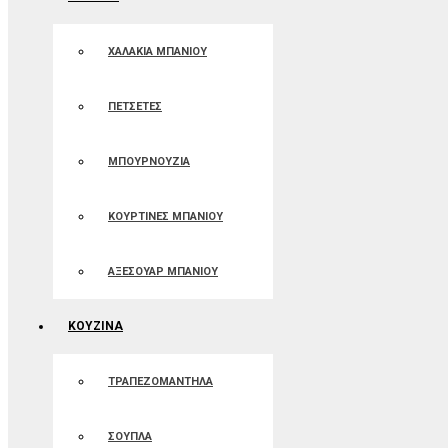
ΧΑΛΑΚΙΑ ΜΠΑΝΙΟΥ
ΠΕΤΣΕΤΕΣ
ΜΠΟΥΡΝΟΥΖΙΑ
ΚΟΥΡΤΙΝΕΣ ΜΠΑΝIOΥ
ΑΞΕΣΟΥΑΡ ΜΠΑΝΙΟΥ
ΚΟΥΖΙΝΑ
ΤΡΑΠΕΖΟΜΑΝΤΗΛΑ
ΣΟΥΠΛΑ