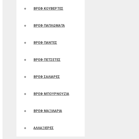
ΒΡΕΦ ΚΟΥΒΕΡΤΕΣ
ΒΡΕΦ ΠΑΠΛΩΜΑΤΑ
ΒΡΕΦ ΠΑΝΤΕΣ
ΒΡΕΦ ΠΕΤΣΕΤΕΣ
ΒΡΕΦ ΣΑΛΙΑΡΕΣ
ΒΡΕΦ ΜΠΟΥΡΝΟΥΖΙΑ
ΒΡΕΦ ΜΑΞΙΛΑΡΙΑ
ΑΛΛΑΞΙΕΡΕΣ