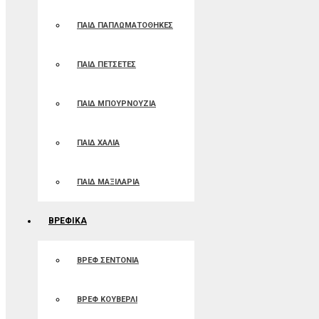
ΠΑΙΔ ΠΑΠΛΩΜΑΤΟΘΗΚΕΣ
ΠΑΙΔ ΠΕΤΣΕΤΕΣ
ΠΑΙΔ ΜΠΟΥΡΝΟΥΖΙΑ
ΠΑΙΔ ΧΑΛΙΑ
ΠΑΙΔ ΜΑΞΙΛΑΡΙΑ
ΒΡΕΦΙΚΑ
ΒΡΕΦ ΣΕΝΤΟΝΙΑ
ΒΡΕΦ ΚΟΥΒΕΡΛΙ