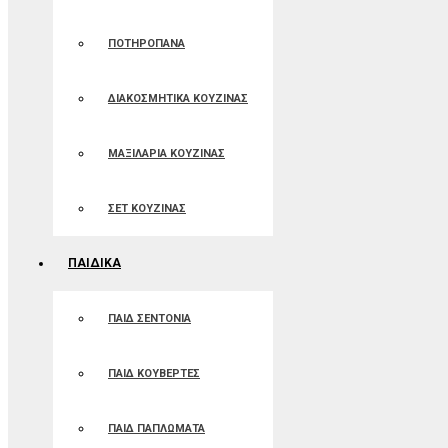
ΠΟΤΗΡΟΠΑΝΑ
ΔΙΑΚΟΣΜΗΤΙΚΑ ΚΟΥΖΙΝΑΣ
ΜΑΞΙΛΑΡΙΑ ΚΟΥΖΙΝΑΣ
ΣΕΤ ΚΟΥΖΙΝΑΣ
ΠΑΙΔΙΚΑ
ΠΑΙΔ ΣΕΝΤΟΝΙΑ
ΠΑΙΔ ΚΟΥΒΕΡΤΕΣ
ΠΑΙΔ ΠΑΠΛΩΜΑΤΑ