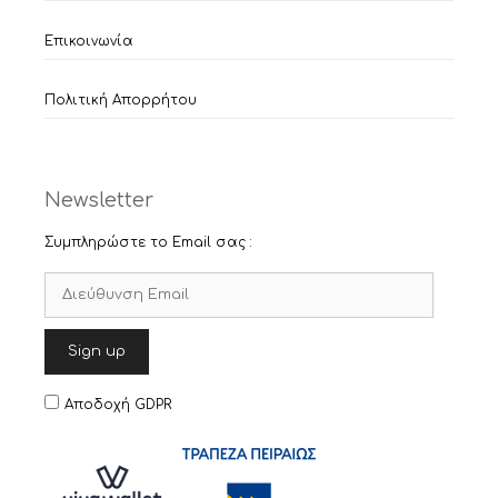
Επικοινωνία
Πολιτική Απορρήτου
Newsletter
Συμπληρώστε το Email σας :
Αποδοχή GDPR