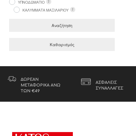
ΥΠΝΟΔΩΜΑΤΙΟ
2
ΚΑΛΥΜΜΑΤΑ ΜΑΞΙΛΑΡΙΟΥ
2
Αναζήτηση
Καθαρισμός
ΔΩΡΕΑΝ
ΑΣΦΑΛΕΙΣ
ΜΕΤΑΦΟΡΙΚΑ ΑΝΩ
ΣΥΝΑΛΛΑΓΕΣ
ΤΩΝ €49