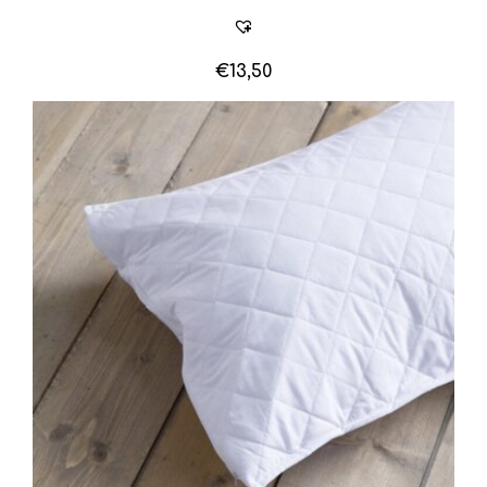
€
13,50