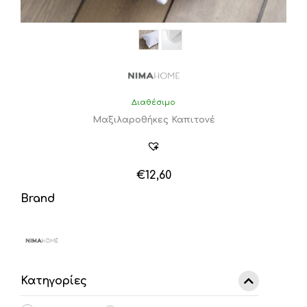
Διαθέσιμο
Μαξιλαροθήκες Καπιτονέ
€
12,60
Brand
Κατηγορίες