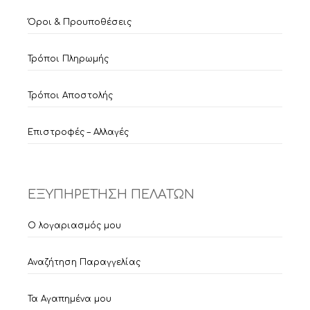
Όροι & Προυποθέσεις
Τρόποι Πληρωμής
Τρόποι Αποστολής
Επιστροφές – Αλλαγές
ΕΞΥΠΗΡΕΤΗΣΗ ΠΕΛΑΤΩΝ
Ο λογαριασμός μου
Αναζήτηση Παραγγελίας
Τα Αγαπημένα μου