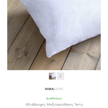
Διαθέσιμο
Αδιάβροχες Μαξιλαροθήκες Terry