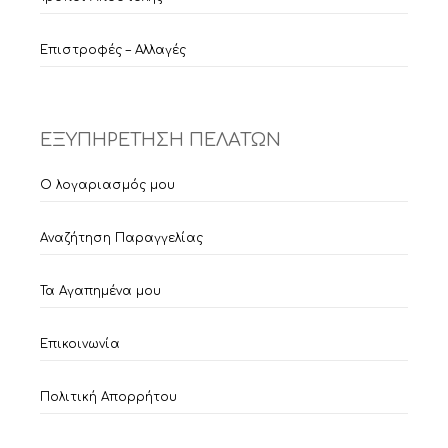
Επιστροφές – Αλλαγές
ΕΞΥΠΗΡΕΤΗΣΗ ΠΕΛΑΤΩΝ
Ο λογαριασμός μου
Αναζήτηση Παραγγελίας
Τα Αγαπημένα μου
Επικοινωνία
Πολιτική Απορρήτου