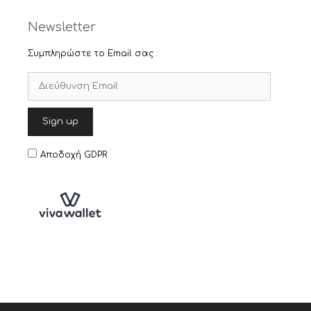
Newsletter
Συμπληρώστε το Email σας :
Αποδοχή GDPR