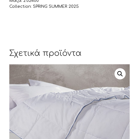
Μάζα: 2.02400
Collection: SPRING SUMMER 2025
Σχετικά προϊόντα