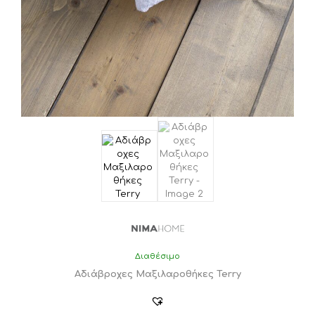
Διαθέσιμο
Αδιάβροχες Μαξιλαροθήκες Terry