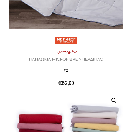
Εξαντλημένο
ΠΑΠΛΩΜΑ MICROFIBRE ΥΠΕΡΔΙΠΛΟ
€
82,00