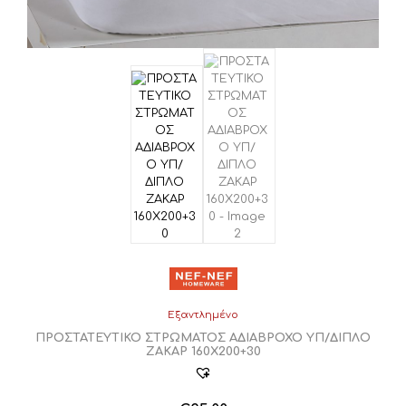
Εξαντλημένο
ΠΡΟΣΤΑΤΕΥΤΙΚΟ ΣΤΡΩΜΑΤΟΣ ΑΔΙΑΒΡΟΧΟ ΥΠ/ΔΙΠΛΟ
ΖΑΚΑΡ 160Χ200+30