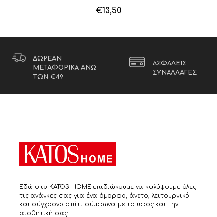
€
13,50
ΔΩΡΕΑΝ
ΑΣΦΑΛΕΙΣ
ΜΕΤΑΦΟΡΙΚΑ ΑΝΩ
ΣΥΝΑΛΛΑΓΕΣ
ΤΩΝ €49
Εδώ στο KATOS HOME επιδιώκουμε να καλύψουμε όλες
τις ανάγκες σας για ένα όμορφο, άνετο, λειτουργικό
και σύγχρονο σπίτι σύμφωνα με το ύφος και την
αισθητική σας.