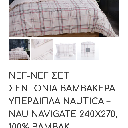
NEF-NEF ΣΕΤ
ΣΕΝΤΟΝΙΑ ΒΑΜΒΑΚΕΡΑ
ΥΠΕΡΔΙΠΛΑ NAUTICA –
NAU NAVIGATE 240Χ270,
100% ΒΑΜΒΑΚΙ