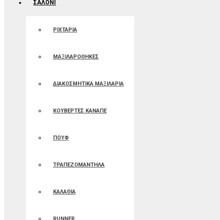
ΣΑΛΟΝΙ
ΡΙΧΤΑΡΙΑ
ΜΑΞΙΛΑΡΟΘΗΚΕΣ
ΔΙΑΚΟΣΜΗΤΙΚΑ ΜΑΞΙΛΑΡΙΑ
ΚΟΥΒΕΡΤΕΣ ΚΑΝΑΠΕ
ΠΟΥΦ
ΤΡΑΠΕΖΟΜΑΝΤΗΛΑ
ΚΑΛΑΘΙΑ
RUNNER