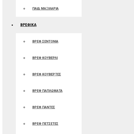
ΠΑΙΔ ΜΑΞΙΛΑΡΙΑ
ΒΡΕΦΙΚΑ
ΒΡΕΦ ΣΕΝΤΟΝΙΑ
ΒΡΕΦ ΚΟΥΒΕΡΛΙ
ΒΡΕΦ ΚΟΥΒΕΡΤΕΣ
ΒΡΕΦ ΠΑΠΛΩΜΑΤΑ
ΒΡΕΦ ΠΑΝΤΕΣ
ΒΡΕΦ ΠΕΤΣΕΤΕΣ