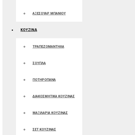
ΑΞΕΣΟΥΑΡ ΜΠΑΝΙΟΥ
ΚΟΥΖΙΝΑ
ΤΡΑΠΕΖΟΜΑΝΤΗΛΑ
ΣΟΥΠΛΑ
ΠΟΤΗΡΟΠΑΝΑ
ΔΙΑΚΟΣΜΗΤΙΚΑ ΚΟΥΖΙΝΑΣ
ΜΑΞΙΛΑΡΙΑ ΚΟΥΖΙΝΑΣ
ΣΕΤ ΚΟΥΖΙΝΑΣ