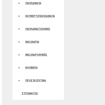
ΠΑΠΛΩΜΑΤΑ
ΚΟΥΒΕΡΤΟΠΑΠΛΩΜΑΤΑ
ΠΑΠΛΩΜΑΤΟΘΗΚΕΣ
ΜΑΞΙΛΑΡΙΑ
ΜΑΞΙΛΑΡΟΘΗΚΕΣ
ΚΟΥΒΕΡΛΙ
ΠΡΟΣΤΑΤΕΥΤΙΚΑ
ΣΤΡΩΜΑΤΟΣ