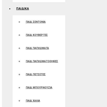
ΠΑΙΔΙΚΑ
ΠΑΙΔ ΣΕΝΤΟΝΙΑ
ΠΑΙΔ ΚΟΥΒΕΡΤΕΣ
ΠΑΙΔ ΠΑΠΛΩΜΑΤΑ
ΠΑΙΔ ΠΑΠΛΩΜΑΤΟΘΗΚΕΣ
ΠΑΙΔ ΠΕΤΣΕΤΕΣ
ΠΑΙΔ ΜΠΟΥΡΝΟΥΖΙΑ
ΠΑΙΔ ΧΑΛΙΑ