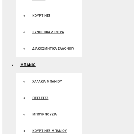
ΚΟΥΡΤΙΝΕΣ
ΣΥΝΘΕΤΙΚΑ ΔΕΝΤΡΑ
ΔΙΑΚΟΣΜΗΤΙΚΑ ΣΑΛΟΝΙΟΥ
ΜΠΑΝΙΟ
ΧΑΛΑΚΙΑ ΜΠΑΝΙΟΥ
ΠΕΤΣΕΤΕΣ
ΜΠΟΥΡΝΟΥΖΙΑ
ΚΟΥΡΤΙΝΕΣ ΜΠΑΝIOΥ