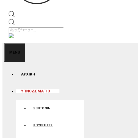
Products
search
MENU
ΑΡΧΙΚΉ
ΥΠΝΟΔΩΜΑΤΙΟ
ΣΕΝΤΟΝΙΑ
ΚΟΥΒΕΡΤΕΣ