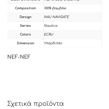
Composition
100% βαμβάκι
Design
NAU NAVIGATE
Series
Nautica
Colors
ECRU
Dimension
Υπέρδιπλο
NEF-NEF
Σχετικά προϊόντα