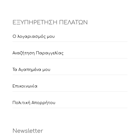
ΕΞΥΠΗΡΕΤΗΣΗ ΠΕΛΑΤΩΝ
Ο λογαριασμός μου
Αναζήτηση Παραγγελίας
Τα Αγαπημένα μου
Επικοινωνία
Πολιτική Απορρήτου
Newsletter