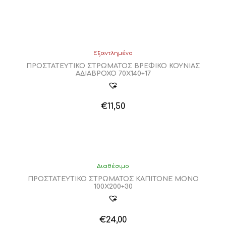
Εξαντλημένο
ΠΡΟΣΤΑΤΕΥΤΙΚΟ ΣΤΡΩΜΑΤΟΣ ΒΡΕΦΙΚΟ ΚΟΥΝΙΑΣ
ΑΔΙΑΒΡΟΧΟ 70Χ140+17
€
11,50
Διαθέσιμο
ΠΡΟΣΤΑΤΕΥΤΙΚΟ ΣΤΡΩΜΑΤΟΣ ΚΑΠΙΤΟΝΕ ΜΟΝΟ
100Χ200+30
€
24,00