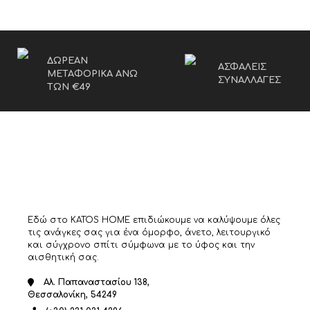
ΔΩΡΕΑΝ
ΑΣΦΑΛΕΙΣ
ΜΕΤΑΦΟΡΙΚΑ ΑΝΩ
ΣΥΝΑΛΛΑΓΕΣ
ΤΩΝ €49
Εδώ στο KATOS HOME επιδιώκουμε να καλύψουμε όλες
τις ανάγκες σας για ένα όμορφο, άνετο, λειτουργικό
και σύγχρονο σπίτι σύμφωνα με το ύφος και την
αισθητική σας.
Αλ. Παπαναστασίου 138,
Θεσσαλονίκη, 54249