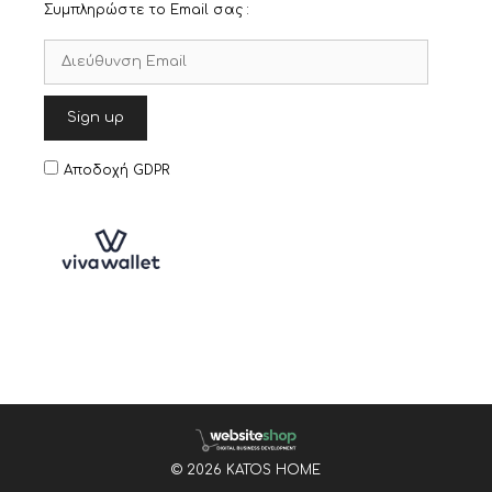
Συμπληρώστε το Email σας :
Αποδοχή GDPR
© 2026 KATOS HOME