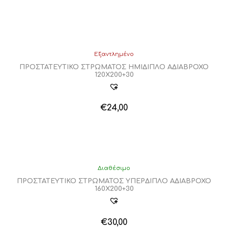
Εξαντλημένο
ΠΡΟΣΤΑΤΕΥΤΙΚΟ ΣΤΡΩΜΑΤΟΣ ΗΜΙΔΙΠΛΟ ΑΔΙΑΒΡΟΧΟ
120Χ200+30
€
24,00
Διαθέσιμο
ΠΡΟΣΤΑΤΕΥΤΙΚΟ ΣΤΡΩΜΑΤΟΣ ΥΠΕΡΔΙΠΛΟ ΑΔΙΑΒΡΟΧΟ
160Χ200+30
€
30,00