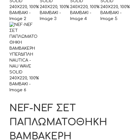
NEF-NEF ΣΕΤ
ΠΑΠΛΩΜΑΤΟΘΗΚΗ
ΒΑΜΒΑΚΕΡΗ