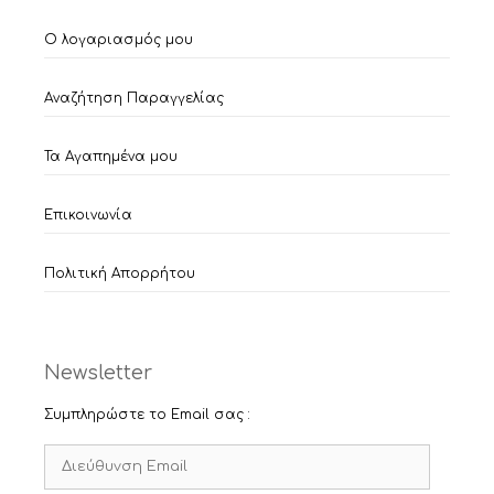
Ο λογαριασμός μου
Αναζήτηση Παραγγελίας
Τα Αγαπημένα μου
Επικοινωνία
Πολιτική Απορρήτου
Newsletter
Συμπληρώστε το Email σας :