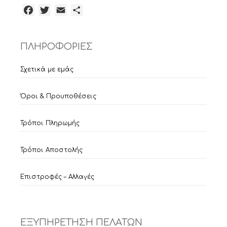
Facebook
Twitter
Email
Μοιραστείτε
ΠΛΗΡΟΦΟΡΙΕΣ
Σχετικά με εμάς
Όροι & Προυποθέσεις
Τρόποι Πληρωμής
Τρόποι Αποστολής
Επιστροφές – Αλλαγές
ΕΞΥΠΗΡΕΤΗΣΗ ΠΕΛΑΤΩΝ