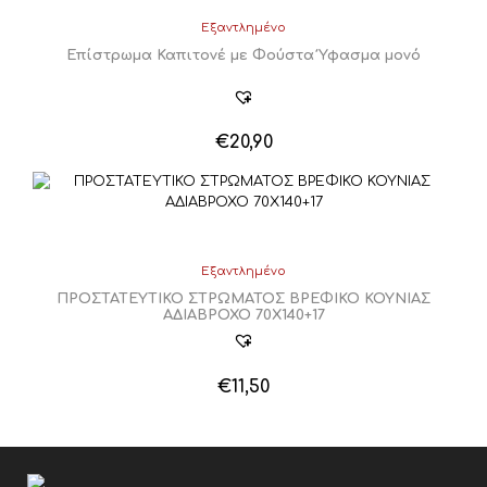
Εξαντλημένο
Επίστρωμα Καπιτονέ με Φούστα Ύφασμα μονό
€
20,90
Εξαντλημένο
ΠΡΟΣΤΑΤΕΥΤΙΚΟ ΣΤΡΩΜΑΤΟΣ ΒΡΕΦΙΚΟ ΚΟΥΝΙΑΣ
ΑΔΙΑΒΡΟΧΟ 70Χ140+17
€
11,50