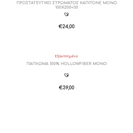
ΠΡΟΣΤΑΤΕΥΤΙΚΟ ΣΤΡΩΜΑΤΟΣ ΚΑΠΙΤΟΝΕ ΜΟΝΟ
100Χ200+30
€
24,00
Εξαντλημένο
ΠΑΠΛΩΜΑ 100% HOLLOWFIBER ΜΟΝΟ
€
39,00