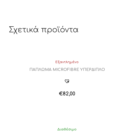
Σχετικά προϊόντα
Εξαντλημένο
ΠΑΠΛΩΜΑ MICROFIBRE ΥΠΕΡΔΙΠΛΟ
€
82,00
Διαθέσιμο