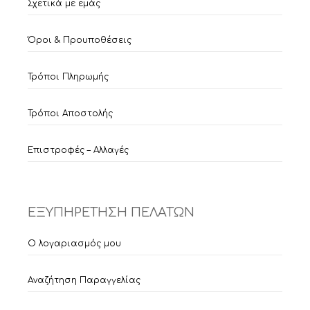
Σχετικά με εμάς
Όροι & Προυποθέσεις
Τρόποι Πληρωμής
Τρόποι Αποστολής
Επιστροφές – Αλλαγές
ΕΞΥΠΗΡΕΤΗΣΗ ΠΕΛΑΤΩΝ
Ο λογαριασμός μου
Αναζήτηση Παραγγελίας