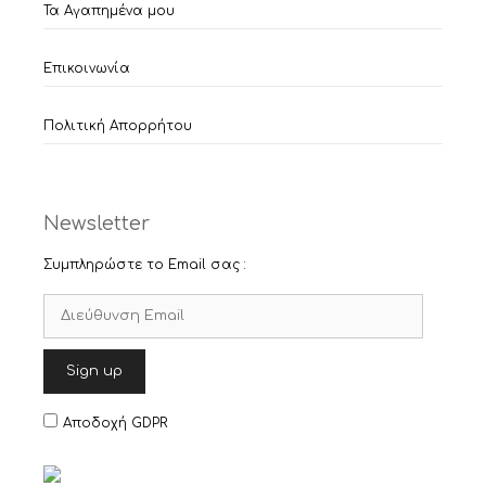
Τα Αγαπημένα μου
Επικοινωνία
Πολιτική Απορρήτου
Newsletter
Συμπληρώστε το Email σας :
Αποδοχή GDPR