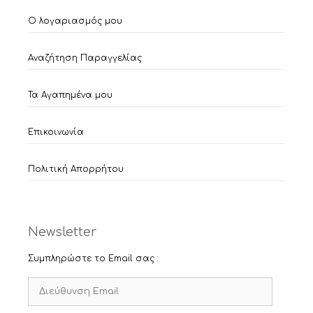
Ο λογαριασμός μου
Αναζήτηση Παραγγελίας
Τα Αγαπημένα μου
Επικοινωνία
Πολιτική Απορρήτου
Newsletter
Συμπληρώστε το Email σας :