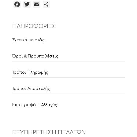
Facebook
Twitter
Email
Μοιραστείτε
ΠΛΗΡΟΦΟΡΙΕΣ
Σχετικά με εμάς
Όροι & Προυποθέσεις
Τρόποι Πληρωμής
Τρόποι Αποστολής
Επιστροφές – Αλλαγές
ΕΞΥΠΗΡΕΤΗΣΗ ΠΕΛΑΤΩΝ