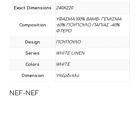
Exact Dimensions
240Χ220
ΥΦΑΣΜΑ:100% ΒΑΜΒ- ΓΕΜΙΣΜΑ
Composition
:60% ΠΟΥΠΟΥΛΟ ΠΑΠΙΑΣ -40%
ΦΤΕΡΟ
Design
ΠΟΥΠΟΥΛΟ
Series
WHITE LINEN
Colors
WHITE
Dimension
Υπέρδιπλο
NEF-NEF