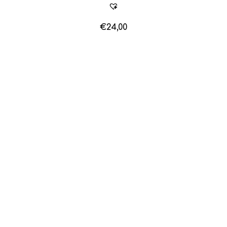
€
24,00