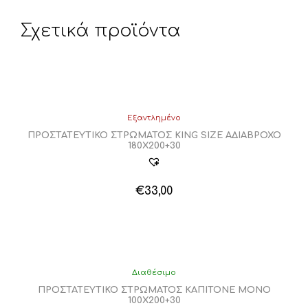
Σχετικά προϊόντα
Εξαντλημένο
ΠΡΟΣΤΑΤΕΥΤΙΚΟ ΣΤΡΩΜΑΤΟΣ KING SIZE ΑΔΙΑΒΡΟΧΟ
180Χ200+30
€
33,00
Διαθέσιμο
ΠΡΟΣΤΑΤΕΥΤΙΚΟ ΣΤΡΩΜΑΤΟΣ ΚΑΠΙΤΟΝΕ ΜΟΝΟ
100Χ200+30