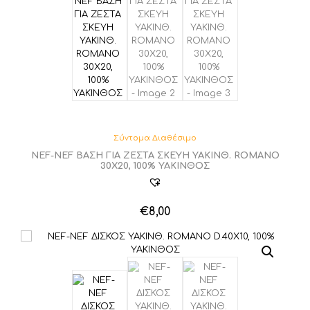
Σύντομα Διαθέσιμο
NEF-NEF ΒΑΣΗ ΓΙΑ ΖΕΣΤΑ ΣΚΕΥΗ ΥΑΚΙΝΘ. ROMANO
30Χ20, 100% ΥΑΚΙΝΘΟΣ
€
8,00