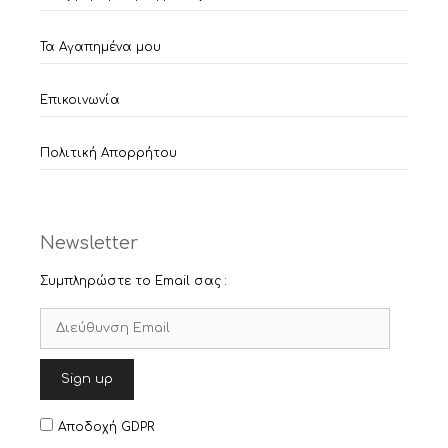
Τα Αγαπημένα μου
Επικοινωνία
Πολιτική Απορρήτου
Newsletter
Συμπληρώστε το Email σας :
Αποδοχή GDPR