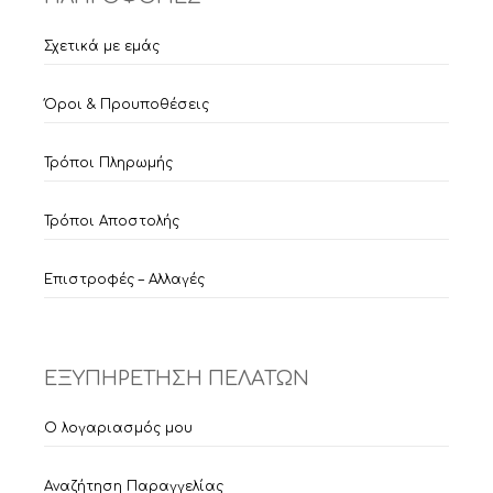
Σχετικά με εμάς
Όροι & Προυποθέσεις
Τρόποι Πληρωμής
Τρόποι Αποστολής
Επιστροφές – Αλλαγές
ΕΞΥΠΗΡΕΤΗΣΗ ΠΕΛΑΤΩΝ
Ο λογαριασμός μου
Αναζήτηση Παραγγελίας