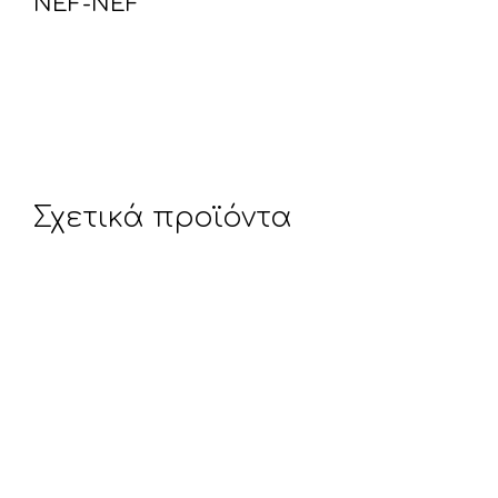
NEF-NEF
Σχετικά προϊόντα