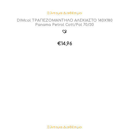
Σύντομα Διαθέσιμο
DIMcol ΤΡΑΠΕΖΟΜΑΝΤΗΛΟ ΑΛΕΚΙΑΣΤΟ 140X180
Panama Petrol Cott/Pol 70/30
€
14,96
Σύντομα Διαθέσιμο