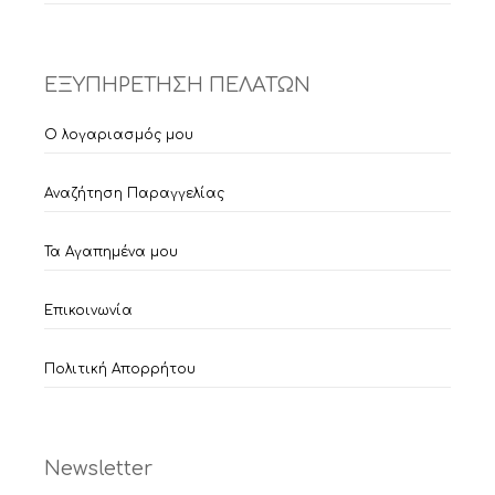
ΕΞΥΠΗΡΕΤΗΣΗ ΠΕΛΑΤΩΝ
Ο λογαριασμός μου
Αναζήτηση Παραγγελίας
Τα Αγαπημένα μου
Επικοινωνία
Πολιτική Απορρήτου
Newsletter