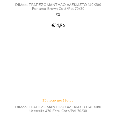
DIMcol ΤΡΑΠΕΖΟΜΑΝΤΗΛΟ ΑΛΕΚΙΑΣΤΟ 140X180
Panama Brown Cott/Pol 70/30
€
14,96
Σύντομα Διαθέσιμο
DIMcol ΤΡΑΠΕΖΟΜΑΝΤΗΛΟ ΑΛΕΚΙΑΣΤΟ 140X180
Utensils 470 Ecru Cott/Pol 70/30