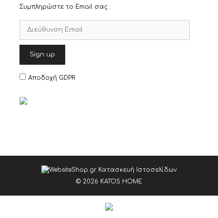
Συμπληρώστε το Email σας :
Αποδοχή GDPR
© 2026 KATOS HOME