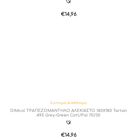
€
14,96
Σύντομα Διαθέσιμο
DIMcol ΤΡΑΠΕΖΟΜΑΝΤΗΛΟ ΑΛΕΚΙΑΣΤΟ 140X180 Tartan
495 Grey-Green Cott/Pol 70/30
€
14,96