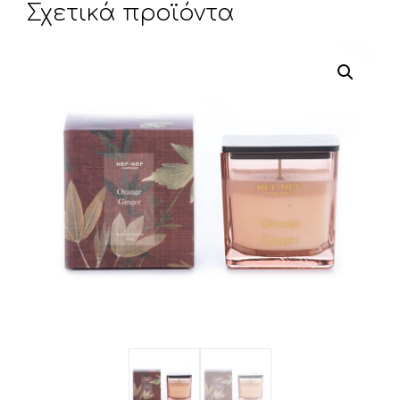
Σχετικά προϊόντα