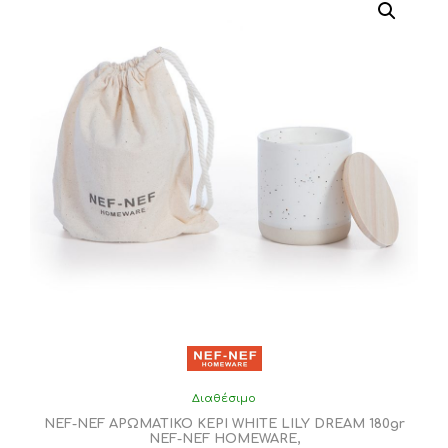
Διαθέσιμο
NEF-NEF ΑΡΩΜΑΤΙΚΟ ΚΕΡΙ WHITE LILY DREAM 180gr
NEF-NEF HOMEWARE,