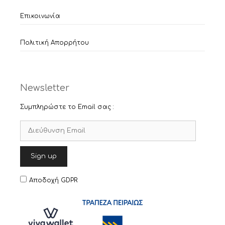
Επικοινωνία
Πολιτική Απορρήτου
Newsletter
Συμπληρώστε το Email σας :
Αποδοχή GDPR