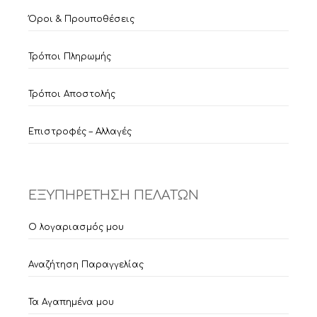
Όροι & Προυποθέσεις
Τρόποι Πληρωμής
Τρόποι Αποστολής
Επιστροφές – Αλλαγές
ΕΞΥΠΗΡΕΤΗΣΗ ΠΕΛΑΤΩΝ
Ο λογαριασμός μου
Αναζήτηση Παραγγελίας
Τα Αγαπημένα μου