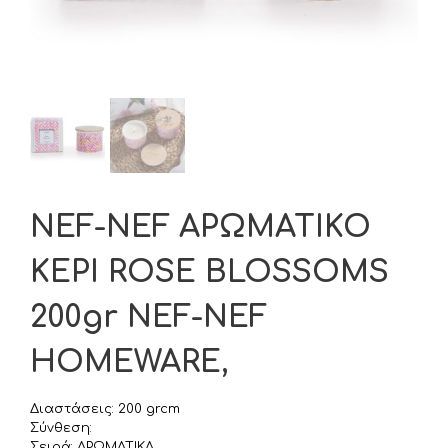
NEF-NEF ΑΡΩΜΑΤΙΚΟ
ΚΕΡΙ ROSE BLOSSOMS
200gr NEF-NEF
HOMEWARE,
Διαστάσεις: 200 grcm
Σύνθεση:
Σειρά: ΑΡΩΜΑΤΙΚΑ