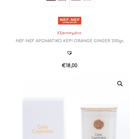
Εξαντλημένο
NEF-NEF ΑΡΩΜΑΤΙΚΟ ΚΕΡΙ ORANGE GINGER 200gr,
€
18,00