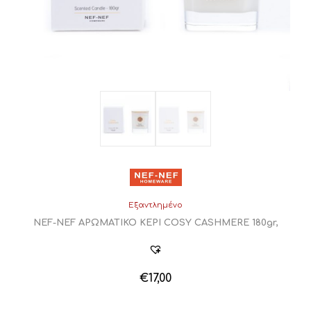
Εξαντλημένο
NEF-NEF ΑΡΩΜΑΤΙΚΟ ΚΕΡΙ COSY CASHMERE 180gr,
€
17,00