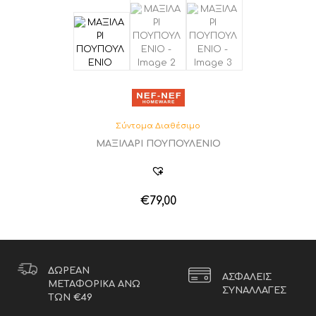
Σύντομα Διαθέσιμο
ΜΑΞΙΛΑΡΙ ΠΟΥΠΟΥΛΕΝΙΟ
€
79,00
ΔΩΡΕΑΝ
ΑΣΦΑΛΕΙΣ
ΜΕΤΑΦΟΡΙΚΑ ΑΝΩ
ΣΥΝΑΛΛΑΓΕΣ
ΤΩΝ €49