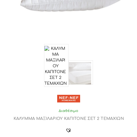
Διαθέσιμο
ΚΑΛΥΜΜΑ ΜΑΞΙΛΑΡΙΟΥ ΚΑΠΙΤΟΝΕ ΣΕΤ 2 ΤΕΜΑΧΙΩΝ