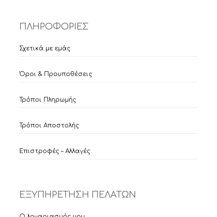
ΠΛΗΡΟΦΟΡΙΕΣ
Σχετικά με εμάς
Όροι & Προυποθέσεις
Τρόποι Πληρωμής
Τρόποι Αποστολής
Επιστροφές – Αλλαγές
ΕΞΥΠΗΡΕΤΗΣΗ ΠΕΛΑΤΩΝ
Ο λογαριασμός μου