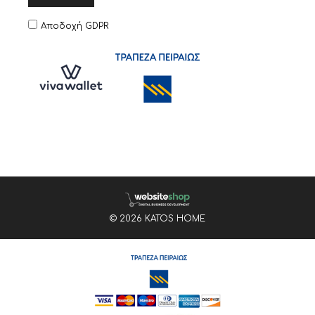
Αποδοχή GDPR
© 2026 KATOS HOME