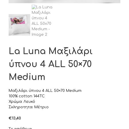
La Luna Μαξιλάρι
ύπνου 4 ALL 50×70
Medium
Μαξιλάρι ύπνου 4 ALL 50×70 Medium
100% cotton 144TC
Χρώμα: Λευκό
Σκληροτητα: Μέτριο
€
13,40