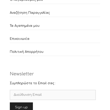
Αναζήτηση Παραγγελίας
Τα Αγαπημένα μου
Επικοινωνία
Πολιτική Απορρήτου
Newsletter
Συμπληρώστε το Email σας :