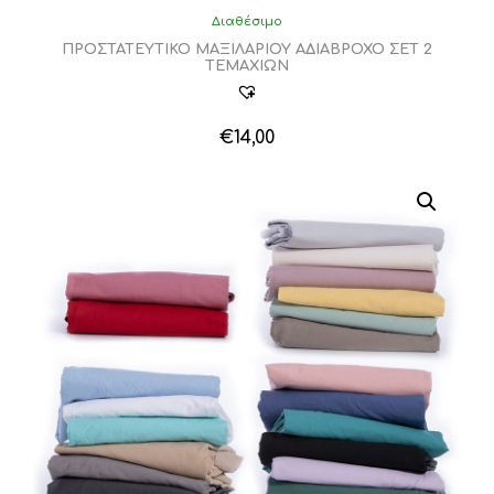
Διαθέσιμο
ΠΡΟΣΤΑΤΕΥΤΙΚΟ ΜΑΞΙΛΑΡΙΟΥ ΑΔΙΑΒΡΟΧΟ ΣΕΤ 2
ΤΕΜΑΧΙΩΝ
€
14,00