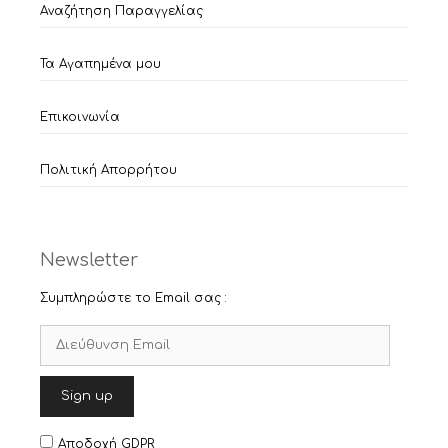
Αναζήτηση Παραγγελίας
Τα Αγαπημένα μου
Επικοινωνία
Πολιτική Απορρήτου
Newsletter
Συμπληρώστε το Email σας :
Αποδοχή GDPR