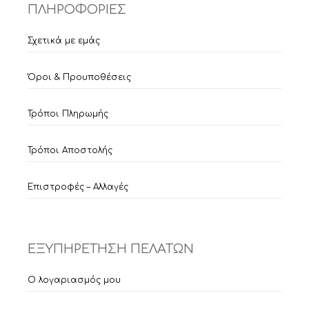
ΠΛΗΡΟΦΟΡΙΕΣ
Σχετικά με εμάς
Όροι & Προυποθέσεις
Τρόποι Πληρωμής
Τρόποι Αποστολής
Επιστροφές – Αλλαγές
ΕΞΥΠΗΡΕΤΗΣΗ ΠΕΛΑΤΩΝ
Ο λογαριασμός μου