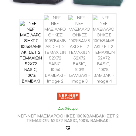
Διαθέσιμο
NEF-NEF ΜΑΞΙΛΑΡΟΘΗΚΕΣ 100%ΒΑΜΒΑΚΙ ΣΕΤ 2
ΤΕΜΑΧΙΩΝ 52Χ72 BASIC, 100% BAMBAKI