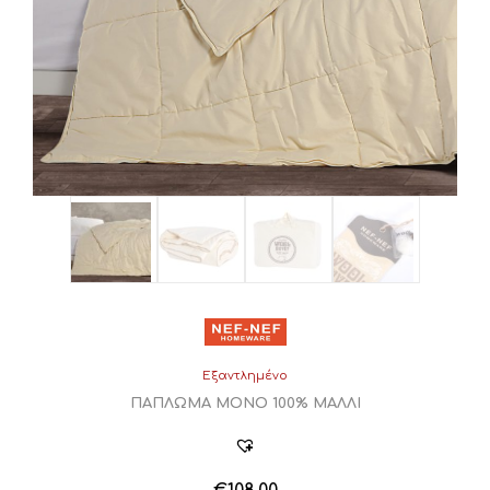
Εξαντλημένο
ΠΑΠΛΩΜΑ ΜΟΝΟ 100% ΜΑΛΛΙ