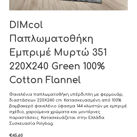
DIMcol
Παπλωματοθήκη
Εμπριμέ Μυρτώ 351
220X240 Green 100%
Cotton Flannel
Φανελένια παπλωματοθήκη υπέρδιπλη με φερμουάρ,
διαστάσεων 220X240 cm. Κατασκευασμένη από 100%
βαμβακερό φανελένιο ύφασμα 144 κλωστών με εμπριμέ
σχέδιο, χαρούμενα χρώματα και μοντέρνες
παραστάσεις. Κατασκευάζεται στην Ελλάδα.
Συσκευασία Polybag.
€
45,60