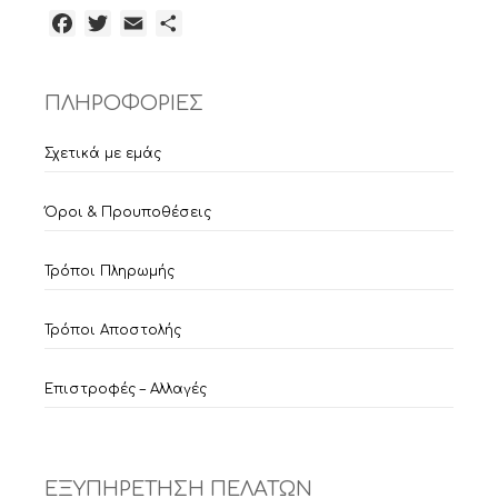
Facebook
Twitter
Email
Μοιραστείτε
ΠΛΗΡΟΦΟΡΙΕΣ
Σχετικά με εμάς
Όροι & Προυποθέσεις
Τρόποι Πληρωμής
Τρόποι Αποστολής
Επιστροφές – Αλλαγές
ΕΞΥΠΗΡΕΤΗΣΗ ΠΕΛΑΤΩΝ