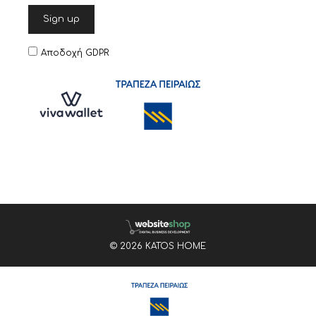
Αποδοχή GDPR
© 2026 KATOS HOME