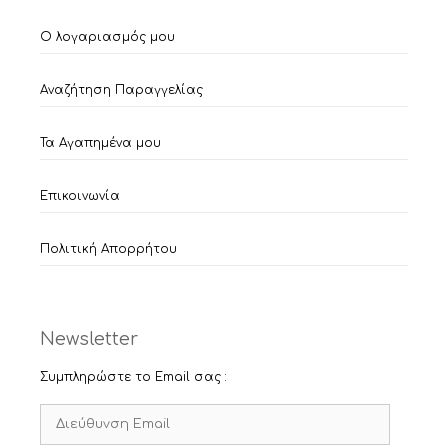
Ο λογαριασμός μου
Αναζήτηση Παραγγελίας
Τα Αγαπημένα μου
Επικοινωνία
Πολιτική Απορρήτου
Newsletter
Συμπληρώστε το Email σας :