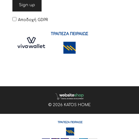
Αποδοχή GDPR
© 2026 KATOS HOME