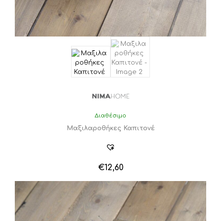
Διαθέσιμο
Μαξιλαροθήκες Καπιτονέ
€
12,60