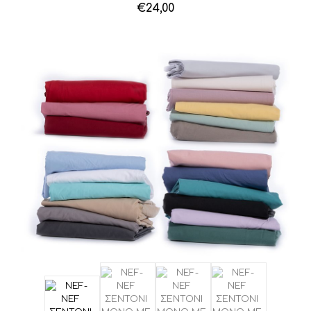
€
24,00