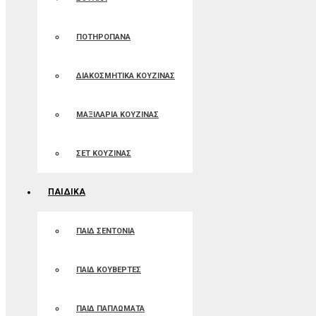
ΠΟΤΗΡΟΠΑΝΑ
ΔΙΑΚΟΣΜΗΤΙΚΑ ΚΟΥΖΙΝΑΣ
ΜΑΞΙΛΑΡΙΑ ΚΟΥΖΙΝΑΣ
ΣΕΤ ΚΟΥΖΙΝΑΣ
ΠΑΙΔΙΚΑ
ΠΑΙΔ ΣΕΝΤΟΝΙΑ
ΠΑΙΔ ΚΟΥΒΕΡΤΕΣ
ΠΑΙΔ ΠΑΠΛΩΜΑΤΑ