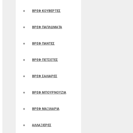
ΒΡΕΦ ΚΟΥΒΕΡΤΕΣ
ΒΡΕΦ ΠΑΠΛΩΜΑΤΑ
ΒΡΕΦ ΠΑΝΤΕΣ
ΒΡΕΦ ΠΕΤΣΕΤΕΣ
ΒΡΕΦ ΣΑΛΙΑΡΕΣ
ΒΡΕΦ ΜΠΟΥΡΝΟΥΖΙΑ
ΒΡΕΦ ΜΑΞΙΛΑΡΙΑ
ΑΛΛΑΞΙΕΡΕΣ