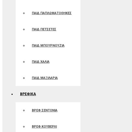
ΠΑΙΔ ΠΑΠΛΩΜΑΤΟΘΗΚΕΣ
ΠΑΙΔ ΠΕΤΣΕΤΕΣ
ΠΑΙΔ ΜΠΟΥΡΝΟΥΖΙΑ
ΠΑΙΔ ΧΑΛΙΑ
ΠΑΙΔ ΜΑΞΙΛΑΡΙΑ
ΒΡΕΦΙΚΑ
ΒΡΕΦ ΣΕΝΤΟΝΙΑ
ΒΡΕΦ ΚΟΥΒΕΡΛΙ