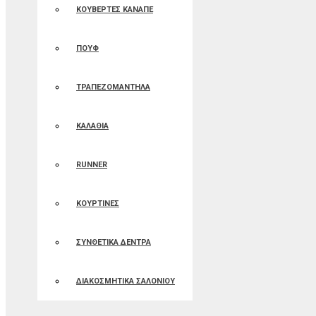
ΚΟΥΒΕΡΤΕΣ ΚΑΝΑΠΕ
ΠΟΥΦ
ΤΡΑΠΕΖΟΜΑΝΤΗΛΑ
ΚΑΛΑΘΙΑ
RUNNER
ΚΟΥΡΤΙΝΕΣ
ΣΥΝΘΕΤΙΚΑ ΔΕΝΤΡΑ
ΔΙΑΚΟΣΜΗΤΙΚΑ ΣΑΛΟΝΙΟΥ