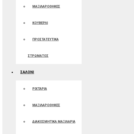
ΜΑΞΙΛΑΡΟΘΗΚΕΣ
ΚΟΥΒΕΡΛΙ
ΠΡΟΣΤΑΤΕΥΤΙΚΑ
ΣΤΡΩΜΑΤΟΣ
ΣΑΛΟΝΙ
ΡΙΧΤΑΡΙΑ
ΜΑΞΙΛΑΡΟΘΗΚΕΣ
ΔΙΑΚΟΣΜΗΤΙΚΑ ΜΑΞΙΛΑΡΙΑ