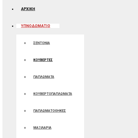
ΑΡΧΙΚΉ
ΥΠΝΟΔΩΜΑΤΙΟ
ΣΕΝΤΟΝΙΑ
ΚΟΥΒΕΡΤΕΣ
ΠΑΠΛΩΜΑΤΑ
ΚΟΥΒΕΡΤΟΠΑΠΛΩΜΑΤΑ
ΠΑΠΛΩΜΑΤΟΘΗΚΕΣ
ΜΑΞΙΛΑΡΙΑ