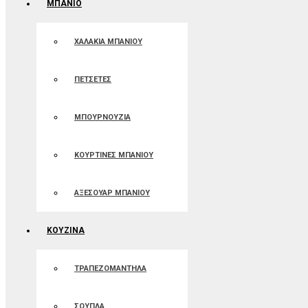
ΜΠΑΝΙΟ
ΧΑΛΑΚΙΑ ΜΠΑΝΙΟΥ
ΠΕΤΣΕΤΕΣ
ΜΠΟΥΡΝΟΥΖΙΑ
ΚΟΥΡΤΙΝΕΣ ΜΠΑΝIOΥ
ΑΞΕΣΟΥΑΡ ΜΠΑΝΙΟΥ
ΚΟΥΖΙΝΑ
ΤΡΑΠΕΖΟΜΑΝΤΗΛΑ
ΣΟΥΠΛΑ