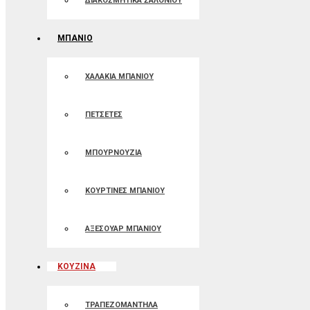
ΔΙΑΚΟΣΜΗΤΙΚΑ ΣΑΛΟΝΙΟΥ
ΜΠΑΝΙΟ
ΧΑΛΑΚΙΑ ΜΠΑΝΙΟΥ
ΠΕΤΣΕΤΕΣ
ΜΠΟΥΡΝΟΥΖΙΑ
ΚΟΥΡΤΙΝΕΣ ΜΠΑΝIOΥ
ΑΞΕΣΟΥΑΡ ΜΠΑΝΙΟΥ
ΚΟΥΖΙΝΑ
ΤΡΑΠΕΖΟΜΑΝΤΗΛΑ