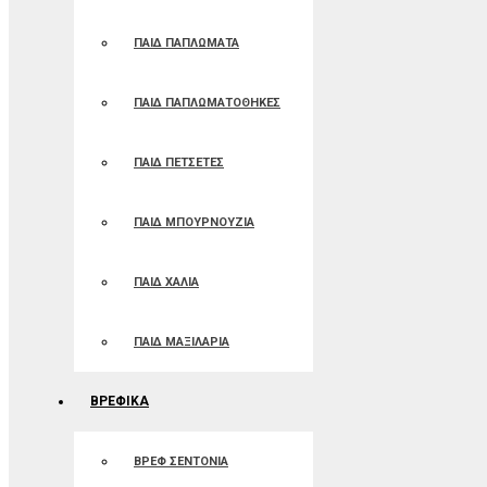
ΠΑΙΔ ΠΑΠΛΩΜΑΤΑ
ΠΑΙΔ ΠΑΠΛΩΜΑΤΟΘΗΚΕΣ
ΠΑΙΔ ΠΕΤΣΕΤΕΣ
ΠΑΙΔ ΜΠΟΥΡΝΟΥΖΙΑ
ΠΑΙΔ ΧΑΛΙΑ
ΠΑΙΔ ΜΑΞΙΛΑΡΙΑ
ΒΡΕΦΙΚΑ
ΒΡΕΦ ΣΕΝΤΟΝΙΑ