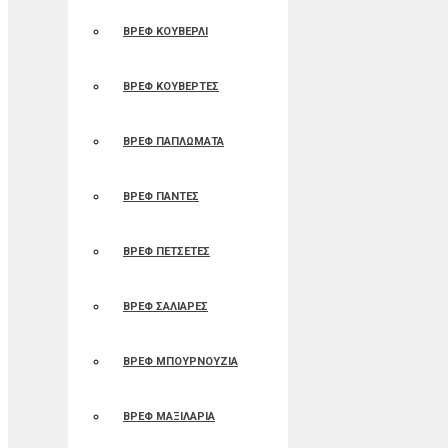
ΒΡΕΦ ΚΟΥΒΕΡΛΙ
ΒΡΕΦ ΚΟΥΒΕΡΤΕΣ
ΒΡΕΦ ΠΑΠΛΩΜΑΤΑ
ΒΡΕΦ ΠΑΝΤΕΣ
ΒΡΕΦ ΠΕΤΣΕΤΕΣ
ΒΡΕΦ ΣΑΛΙΑΡΕΣ
ΒΡΕΦ ΜΠΟΥΡΝΟΥΖΙΑ
ΒΡΕΦ ΜΑΞΙΛΑΡΙΑ