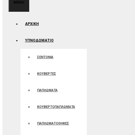
MENU
ΑΡΧΙΚΉ
ΥΠΝΟΔΩΜΑΤΙΟ
ΣΕΝΤΟΝΙΑ
ΚΟΥΒΕΡΤΕΣ
ΠΑΠΛΩΜΑΤΑ
ΚΟΥΒΕΡΤΟΠΑΠΛΩΜΑΤΑ
ΠΑΠΛΩΜΑΤΟΘΗΚΕΣ