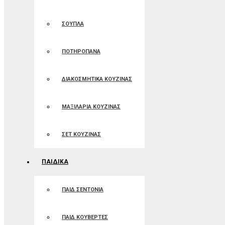
ΣΟΥΠΛΑ
ΠΟΤΗΡΟΠΑΝΑ
ΔΙΑΚΟΣΜΗΤΙΚΑ ΚΟΥΖΙΝΑΣ
ΜΑΞΙΛΑΡΙΑ ΚΟΥΖΙΝΑΣ
ΣΕΤ ΚΟΥΖΙΝΑΣ
ΠΑΙΔΙΚΑ
ΠΑΙΔ ΣΕΝΤΟΝΙΑ
ΠΑΙΔ ΚΟΥΒΕΡΤΕΣ