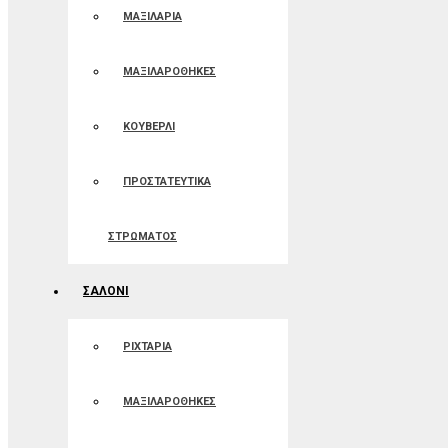
ΜΑΞΙΛΑΡΙΑ
ΜΑΞΙΛΑΡΟΘΗΚΕΣ
ΚΟΥΒΕΡΛΙ
ΠΡΟΣΤΑΤΕΥΤΙΚΑ
ΣΤΡΩΜΑΤΟΣ
ΣΑΛΟΝΙ
ΡΙΧΤΑΡΙΑ
ΜΑΞΙΛΑΡΟΘΗΚΕΣ