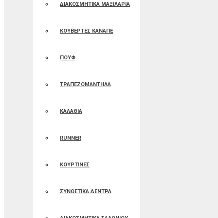
ΔΙΑΚΟΣΜΗΤΙΚΑ ΜΑΞΙΛΑΡΙΑ
ΚΟΥΒΕΡΤΕΣ ΚΑΝΑΠΕ
ΠΟΥΦ
ΤΡΑΠΕΖΟΜΑΝΤΗΛΑ
ΚΑΛΑΘΙΑ
RUNNER
ΚΟΥΡΤΙΝΕΣ
ΣΥΝΘΕΤΙΚΑ ΔΕΝΤΡΑ