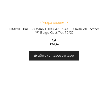
Σύντομα Διαθέσιμο
DIMcol ΤΡΑΠΕΖΟΜΑΝΤΗΛΟ ΑΛΕΚΙΑΣΤΟ 140X180 Tartan
491 Beige Cott/Pol 70/30
€
14,96
Διαβάστε περισσότερα