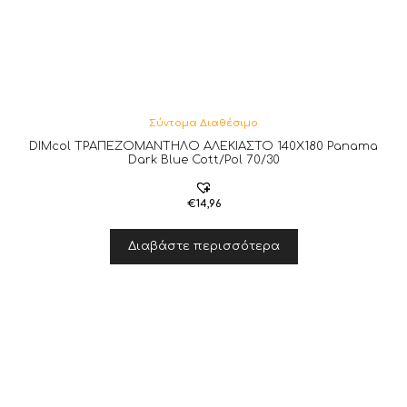
Σύντομα Διαθέσιμο
DIMcol ΤΡΑΠΕΖΟΜΑΝΤΗΛΟ ΑΛΕΚΙΑΣΤΟ 140X180 Panama
Dark Blue Cott/Pol 70/30
€
14,96
Διαβάστε περισσότερα