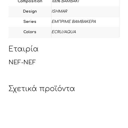
Composition
100% BAMBAKI
Design
ISHMAR
Series
ΕΜΠΡΙΜΕ ΒΑΜΒΑΚΕΡΑ
Colors
ECRU/AQUA
Εταιρία
NEF-NEF
Σχετικά προϊόντα