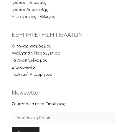
Τρόποι Πληρωμής
Τρόποι Αποστολής
Επιστροφές – Αλλαγές
ΕΞΥΠΗΡΕΤΗΣΗ ΠΕΛΑΤΩΝ
Ο λογαριασμός μου
Αναζήτηση Παραγγελίας
Τα Αγαπημένα μου
Επικοινωνία
Πολιτική Απορρήτου
Newsletter
Συμπληρώστε το Email σας :