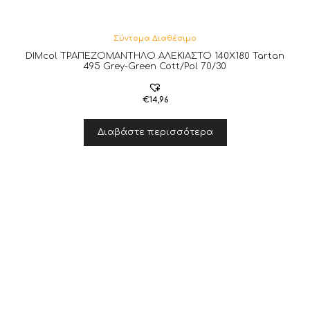
Σύντομα Διαθέσιμο
DIMcol ΤΡΑΠΕΖΟΜΑΝΤΗΛΟ ΑΛΕΚΙΑΣΤΟ 140X180 Tartan
495 Grey-Green Cott/Pol 70/30
€
14,96
Διαβάστε περισσότερα