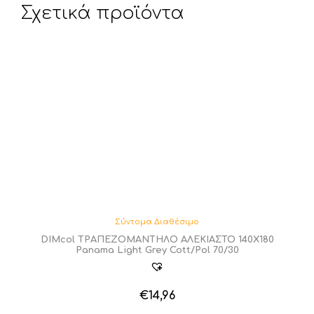
Σχετικά προϊόντα
Σύντομα Διαθέσιμο
DIMcol ΤΡΑΠΕΖΟΜΑΝΤΗΛΟ ΑΛΕΚΙΑΣΤΟ 140X180
Panama Light Grey Cott/Pol 70/30
€
14,96