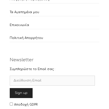
Τα Αγαπημένα μου
Επικοινωνία
Πολιτική Απορρήτου
Newsletter
Συμπληρώστε το Email σας :
Αποδοχή GDPR