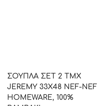
ΣΟΥΠΛΑ ΣΕΤ 2 ΤΜΧ
JEREMY 33X48 NEF-NEF
HOMEWARE, 100%