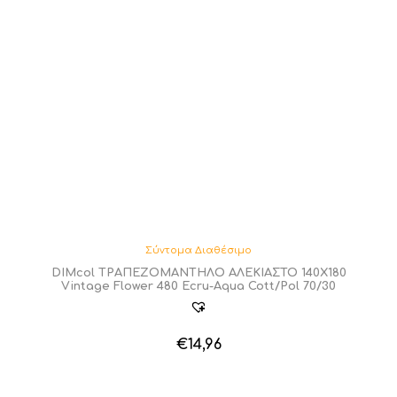
Σύντομα Διαθέσιμο
DIMcol ΤΡΑΠΕΖΟΜΑΝΤΗΛΟ ΑΛΕΚΙΑΣΤΟ 140X180
Vintage Flower 480 Ecru-Aqua Cott/Pol 70/30
€
14,96