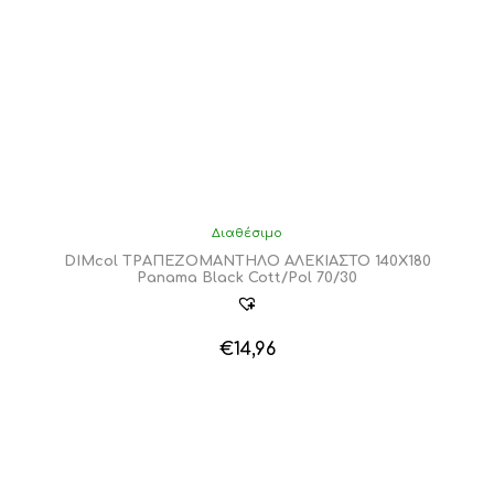
Διαθέσιμο
DIMcol ΤΡΑΠΕΖΟΜΑΝΤΗΛΟ ΑΛΕΚΙΑΣΤΟ 140X180
Panama Black Cott/Pol 70/30
€
14,96