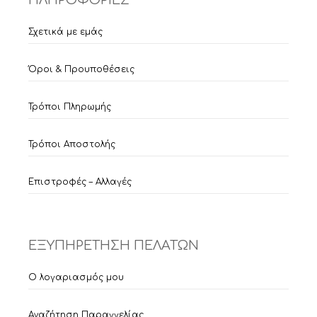
ΠΛΗΡΟΦΟΡΙΕΣ
Σχετικά με εμάς
Όροι & Προυποθέσεις
Τρόποι Πληρωμής
Τρόποι Αποστολής
Επιστροφές – Αλλαγές
ΕΞΥΠΗΡΕΤΗΣΗ ΠΕΛΑΤΩΝ
Ο λογαριασμός μου
Αναζήτηση Παραγγελίας