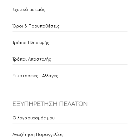
Σχετικά με εμάς
Όροι & Προυποθέσεις
Τρόποι Πληρωμής
Τρόποι Αποστολής
Επιστροφές – Αλλαγές
ΕΞΥΠΗΡΕΤΗΣΗ ΠΕΛΑΤΩΝ
Ο λογαριασμός μου
Αναζήτηση Παραγγελίας