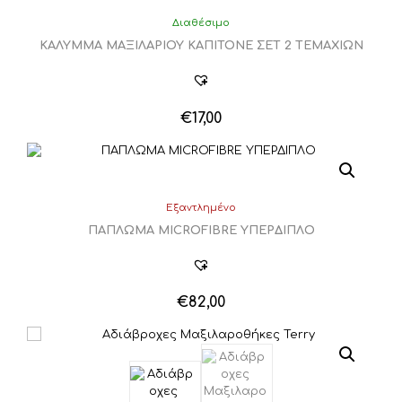
Διαθέσιμο
ΚΑΛΥΜΜΑ ΜΑΞΙΛΑΡΙΟΥ ΚΑΠΙΤΟΝΕ ΣΕΤ 2 ΤΕΜΑΧΙΩΝ
€
17,00
Εξαντλημένο
ΠΑΠΛΩΜΑ MICROFIBRE ΥΠΕΡΔΙΠΛΟ
€
82,00