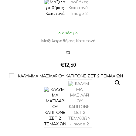
Διαθέσιμο
Μαξιλαροθήκες Καπιτονέ
€
12,60