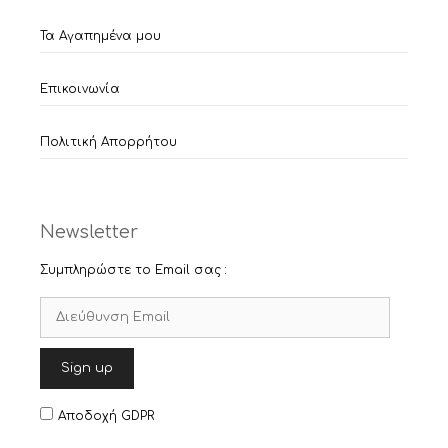
Τα Αγαπημένα μου
Επικοινωνία
Πολιτική Απορρήτου
Newsletter
Συμπληρώστε το Email σας :
Αποδοχή GDPR