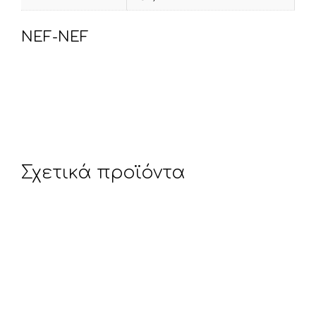
NEF-NEF
Σχετικά προϊόντα