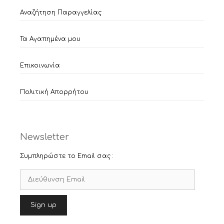
Αναζήτηση Παραγγελίας
Τα Αγαπημένα μου
Επικοινωνία
Πολιτική Απορρήτου
Newsletter
Συμπληρώστε το Email σας :