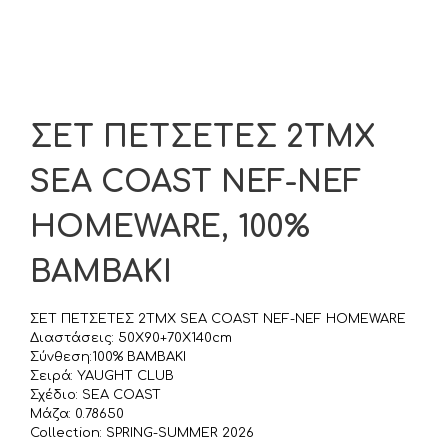
ΣΕΤ ΠΕΤΣΕΤΕΣ 2TMX
SEA COAST NEF-NEF
HOMEWARE, 100%
BAMBAKI
ΣΕΤ ΠΕΤΣΕΤΕΣ 2TMX SEA COAST NEF-NEF HOMEWARE
Διαστάσεις: 50X90+70X140cm
Σύνθεση:100% BAMBAKI
Σειρά: YAUGHT CLUB
Σχέδιο: SEA COAST
Μάζα: 0.78650
Collection: SPRING-SUMMER 2026