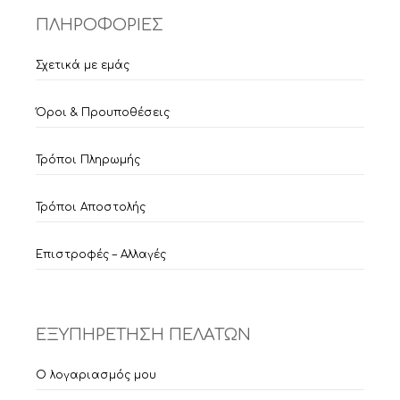
ΠΛΗΡΟΦΟΡΙΕΣ
Σχετικά με εμάς
Όροι & Προυποθέσεις
Τρόποι Πληρωμής
Τρόποι Αποστολής
Επιστροφές – Αλλαγές
ΕΞΥΠΗΡΕΤΗΣΗ ΠΕΛΑΤΩΝ
Ο λογαριασμός μου