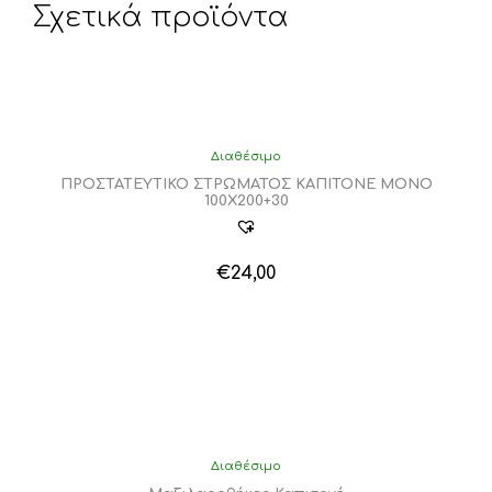
Σχετικά προϊόντα
Διαθέσιμο
ΠΡΟΣΤΑΤΕΥΤΙΚΟ ΣΤΡΩΜΑΤΟΣ ΚΑΠΙΤΟΝΕ ΜΟΝΟ
100Χ200+30
€
24,00
Διαθέσιμο