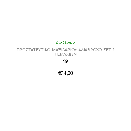
Διαθέσιμο
ΠΡΟΣΤΑΤΕΥΤΙΚΟ ΜΑΞΙΛΑΡΙΟΥ ΑΔΙΑΒΡΟΧΟ ΣΕΤ 2
ΤΕΜΑΧΙΩΝ
€
14,00