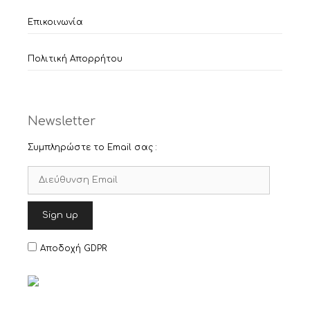
Επικοινωνία
Πολιτική Απορρήτου
Newsletter
Συμπληρώστε το Email σας :
Αποδοχή GDPR