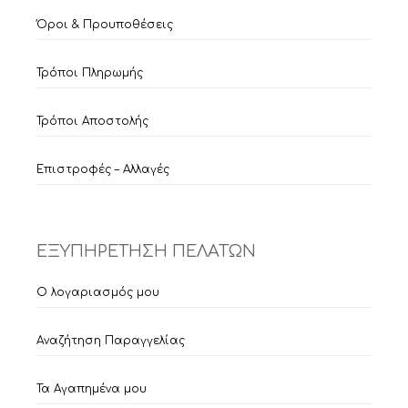
Όροι & Προυποθέσεις
Τρόποι Πληρωμής
Τρόποι Αποστολής
Επιστροφές – Αλλαγές
ΕΞΥΠΗΡΕΤΗΣΗ ΠΕΛΑΤΩΝ
Ο λογαριασμός μου
Αναζήτηση Παραγγελίας
Τα Αγαπημένα μου