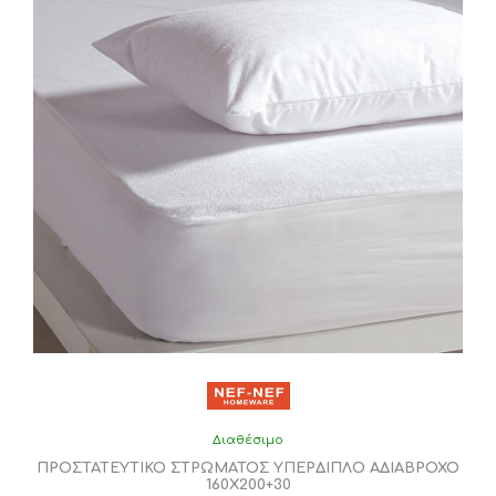
Διαθέσιμο
ΠΡΟΣΤΑΤΕΥΤΙΚΟ ΣΤΡΩΜΑΤΟΣ ΥΠΕΡΔΙΠΛΟ ΑΔΙΑΒΡΟΧΟ
160Χ200+30