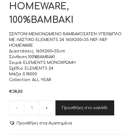
HOMEWARE,
100%BAMBAKI
ΣΕΝΤΟΝΙ ΜΕΜΟΝΩΜΕΝΟ ΒΑΜΒΑΚΟΣΑΤΕΝ ΥΠΕΡΔΙΠΛΟ
ΜΕ ΛΑΣΤΙΧΟ ELEMENTS 24 160Χ200+35 NEF-NEF
HOMEWARE
Διαστάσεις: 160Χ200+35cm
Σύνθεση:100%BAMBAKI
Σειρά: ELEMENTS ΜΟΝΟΧΡΩΜΗ
Σχέδιο: ELEMENTS 24
Μάζα: 0.74000
Collection: ALL YEAR
€
38,00
Προσθήκη στο καλάθι
ΣΕΝΤΟΝΙ
ΜΕΜΟΝΩΜΕΝΟ
ΒΑΜΒΑΚΟΣΑΤΕΝ
Προσθήκη στα Αγαπημένα
ΥΠΕΡΔΙΠΛΟ
ΜΕ