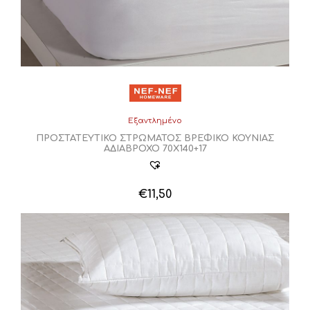
Εξαντλημένο
ΠΡΟΣΤΑΤΕΥΤΙΚΟ ΣΤΡΩΜΑΤΟΣ ΒΡΕΦΙΚΟ ΚΟΥΝΙΑΣ
ΑΔΙΑΒΡΟΧΟ 70Χ140+17
€
11,50