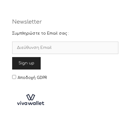
Newsletter
Συμπληρώστε το Email σας :
Αποδοχή GDPR