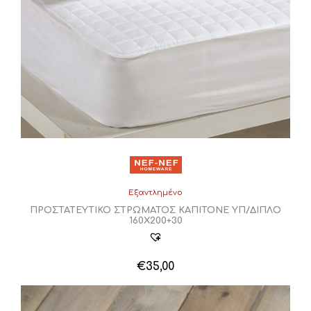
Εξαντλημένο
ΠΡΟΣΤΑΤΕΥΤΙΚΟ ΣΤΡΩΜΑΤΟΣ ΚΑΠΙΤΟΝΕ ΥΠ/ΔΙΠΛΟ
160Χ200+30
€
35,00