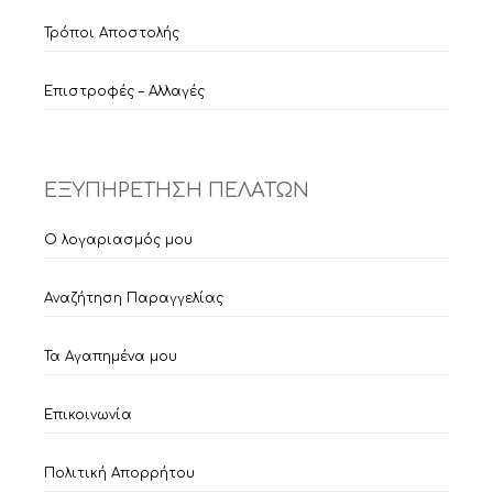
Τρόποι Αποστολής
Επιστροφές – Αλλαγές
ΕΞΥΠΗΡΕΤΗΣΗ ΠΕΛΑΤΩΝ
Ο λογαριασμός μου
Αναζήτηση Παραγγελίας
Τα Αγαπημένα μου
Επικοινωνία
Πολιτική Απορρήτου