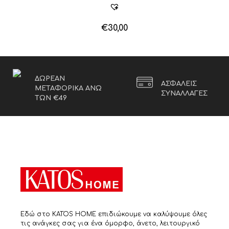
€
30,00
ΔΩΡΕΑΝ
ΑΣΦΑΛΕΙΣ
ΜΕΤΑΦΟΡΙΚΑ ΑΝΩ
ΣΥΝΑΛΛΑΓΕΣ
ΤΩΝ €49
Εδώ στο KATOS HOME επιδιώκουμε να καλύψουμε όλες
τις ανάγκες σας για ένα όμορφο, άνετο, λειτουργικό