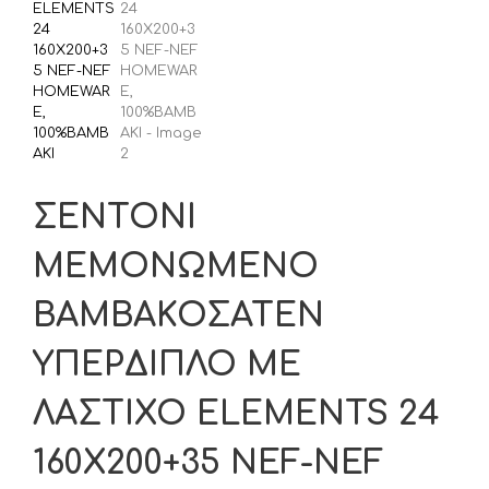
ΣΕΝΤΟΝΙ
ΜΕΜΟΝΩΜΕΝΟ
ΒΑΜΒΑΚΟΣΑΤΕΝ
ΥΠΕΡΔΙΠΛΟ ΜΕ
ΛΑΣΤΙΧΟ ELEMENTS 24
160Χ200+35 NEF-NEF