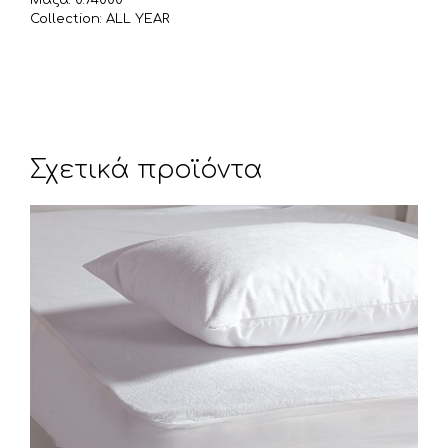
Collection: ALL YEAR
Σχετικά προϊόντα