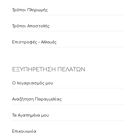
Τρόποι Πληρωμής
Τρόποι Αποστολής
Επιστροφές – Αλλαγές
ΕΞΥΠΗΡΕΤΗΣΗ ΠΕΛΑΤΩΝ
Ο λογαριασμός μου
Αναζήτηση Παραγγελίας
Τα Αγαπημένα μου
Επικοινωνία