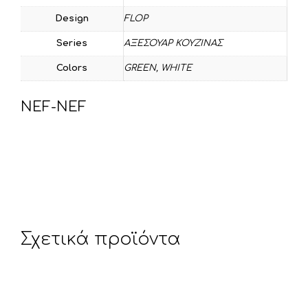
Design
FLOP
Series
ΑΞΕΣΟΥΑΡ ΚΟΥΖΙΝΑΣ
Colors
GREEN
,
WHITE
NEF-NEF
Σχετικά προϊόντα