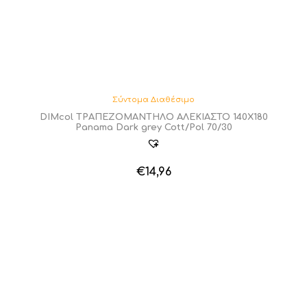
Σύντομα Διαθέσιμο
DIMcol ΤΡΑΠΕΖΟΜΑΝΤΗΛΟ ΑΛΕΚΙΑΣΤΟ 140X180
Panama Dark grey Cott/Pol 70/30
€
14,96