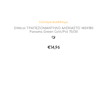
Σύντομα Διαθέσιμο
DIMcol ΤΡΑΠΕΖΟΜΑΝΤΗΛΟ ΑΛΕΚΙΑΣΤΟ 140X180
Panama Green Cott/Pol 70/30
€
14,96