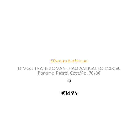
Σύντομα Διαθέσιμο
DIMcol ΤΡΑΠΕΖΟΜΑΝΤΗΛΟ ΑΛΕΚΙΑΣΤΟ 140X180
Panama Petrol Cott/Pol 70/30
€
14,96