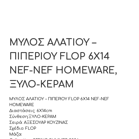
ΜΥΛΟΣ ΑΛΑΤΙΟΥ –
ΠΙΠΕΡΙΟΥ FLOP 6Χ14
NEF-NEF HOMEWARE,
ΞΥΛΟ-ΚΕΡΑΜ
ΜΥΛΟΣ ΑΛΑΤΙΟΥ – ΠΙΠΕΡΙΟΥ FLOP 6Χ14 NEF-NEF
HOMEWARE
Διαστάσεις: 6Χ14cm
Σύνθεση:ΞΥΛΟ-ΚΕΡΑΜ
Σειρά: ΑΞΕΣΟΥΑΡ ΚΟΥΖΙΝΑΣ
Σχέδιο: FLOP
Μάζα: