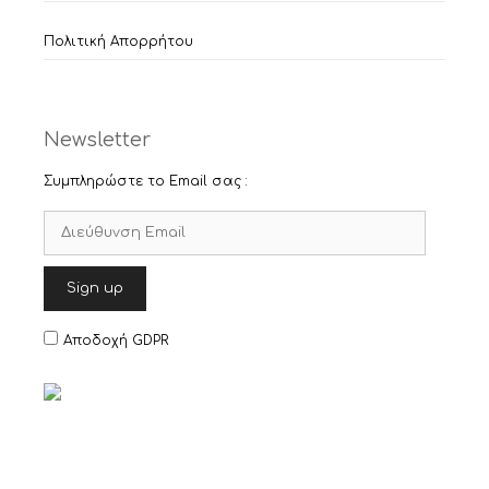
Πολιτική Απορρήτου
Newsletter
Συμπληρώστε το Email σας :
Αποδοχή GDPR