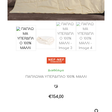
Διαθέσιμο
ΠΑΠΛΩΜΑ ΥΠΕΡΔΙΠΛΟ 100% ΜΑΛΛΙ
€
154,00