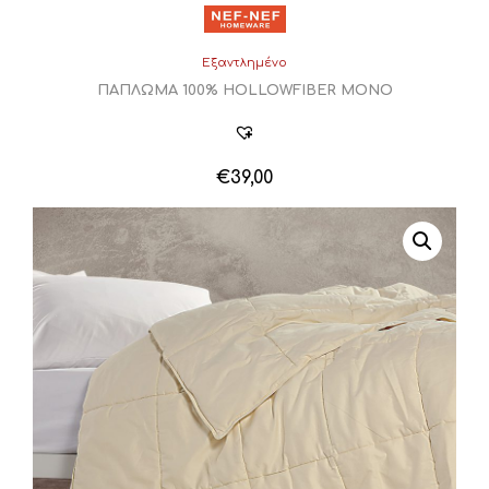
Εξαντλημένο
ΠΑΠΛΩΜΑ 100% HOLLOWFIBER ΜΟΝΟ
€
39,00