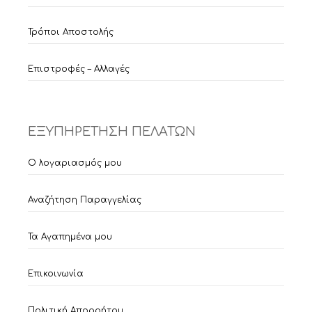
Τρόποι Αποστολής
Επιστροφές – Αλλαγές
ΕΞΥΠΗΡΕΤΗΣΗ ΠΕΛΑΤΩΝ
Ο λογαριασμός μου
Αναζήτηση Παραγγελίας
Τα Αγαπημένα μου
Επικοινωνία
Πολιτική Απορρήτου