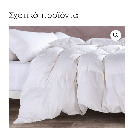
Σχετικά προϊόντα