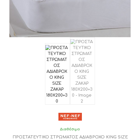
Διαθέσιμο
ΠΡΟΣΤΑΤΕΥΤΙΚΟ ΣΤΡΩΜΑΤΟΣ ΑΔΙΑΒΡΟΧΟ KING SIZE