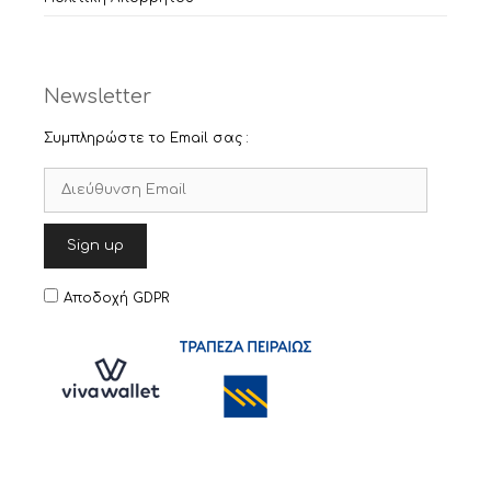
Newsletter
Συμπληρώστε το Email σας :
Αποδοχή GDPR