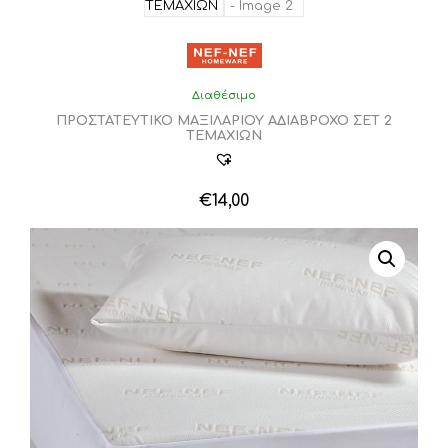
Διαθέσιμο
ΠΡΟΣΤΑΤΕΥΤΙΚΟ ΜΑΞΙΛΑΡΙΟΥ ΑΔΙΑΒΡΟΧΟ ΣΕΤ 2
ΤΕΜΑΧΙΩΝ
€
14,00