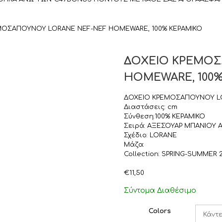
ΜΟΣΑΠΟΥΝΟΥ LORANE NEF-NEF HOMEWARE, 100% ΚΕΡΑΜΙΚΟ
ΔΟΧΕΙΟ ΚΡΕΜΟΣ
HOMEWARE, 100%
ΔΟΧΕΙΟ ΚΡΕΜΟΣΑΠΟΥΝΟΥ L
Διαστάσεις: cm
Σύνθεση:100% ΚΕΡΑΜΙΚΟ
Σειρά: ΑΞΕΣΟΥΑΡ ΜΠΑΝΙΟΥ Α
Σχέδιο: LORANE
Μάζα:
Collection: SPRING-SUMMER 
€
11,50
Σύντομα Διαθέσιμο
Colors