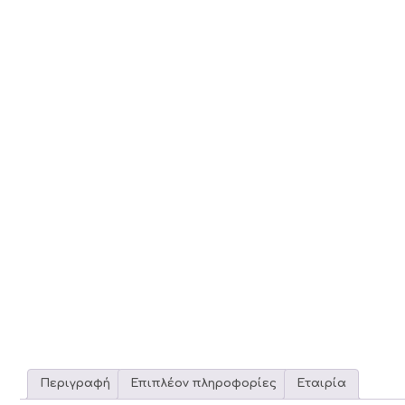
Περιγραφή
Επιπλέον πληροφορίες
Εταιρία