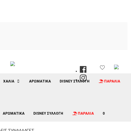
ΧΑΛΙΑ
ΑΡΩΜΑΤΙΚΑ
DISNEY ΣΥΛΛΟΓΗ
ΠΑΡΑΛΙΑ
ΑΡΩΜΑΤΙΚΑ
DISNEY ΣΥΛΛΟΓΗ
ΠΑΡΑΛΙΑ
0
ΕΙΣ ΣΥΝΑΛΛΑΓΕΣ