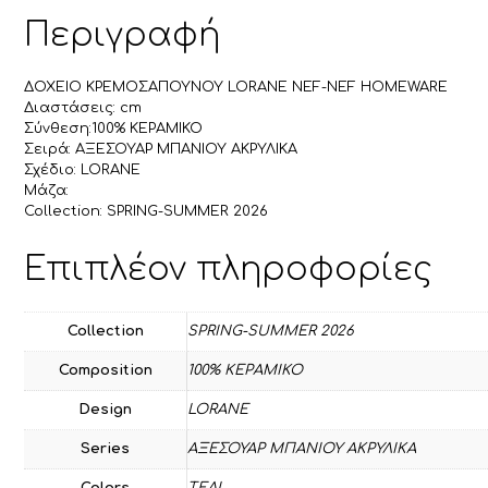
Περιγραφή
ΔΟΧΕΙΟ ΚΡΕΜΟΣΑΠΟΥΝΟΥ LORANE NEF-NEF HOMEWARE
Διαστάσεις: cm
Σύνθεση:100% ΚΕΡΑΜΙΚΟ
Σειρά: ΑΞΕΣΟΥΑΡ ΜΠΑΝΙΟΥ ΑΚΡΥΛΙΚΑ
Σχέδιο: LORANE
Μάζα:
Collection: SPRING-SUMMER 2026
Επιπλέον πληροφορίες
Collection
SPRING-SUMMER 2026
Composition
100% ΚΕΡΑΜΙΚΟ
Design
LORANE
Series
ΑΞΕΣΟΥΑΡ ΜΠΑΝΙΟΥ ΑΚΡΥΛΙΚΑ
Colors
TEAL