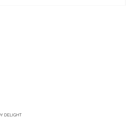
Υ DELIGHT