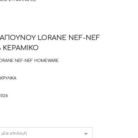
ΑΠΟΥΝΟΥ LORANE NEF-NEF
 ΚΕΡΑΜΙΚΟ
ORANE NEF-NEF HOMEWARE
ΚΡΥΛΙΚΑ
2026