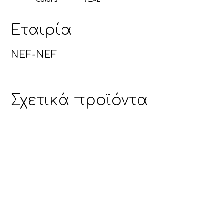
Εταιρία
NEF-NEF
Σχετικά προϊόντα