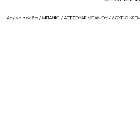
Αρχική σελίδα
/
ΜΠΑΝΙΟ
/
ΑΞΕΣΟΥΑΡ ΜΠΑΝΙΟΥ
/ ΔΟΧΕΙΟ ΚΡΕ