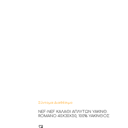
Σύντομα Διαθέσιμο
NEF-NEF ΚΑΛΑΘΙ ΑΠΛΥΤΩΝ ΥΑΚΙΝΘ.
ROMANO 40Χ30Χ50, 100% ΥΑΚΙΝΘΟΣ