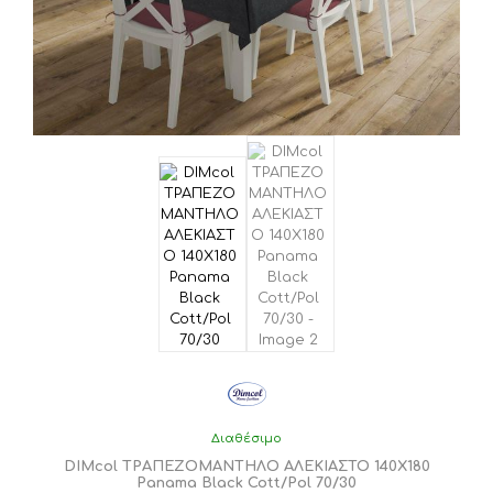
Διαθέσιμο
DIMcol ΤΡΑΠΕΖΟΜΑΝΤΗΛΟ ΑΛΕΚΙΑΣΤΟ 140X180
Panama Black Cott/Pol 70/30