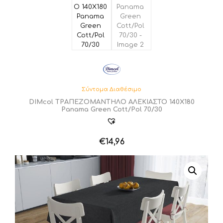
Σύντομα Διαθέσιμο
DIMcol ΤΡΑΠΕΖΟΜΑΝΤΗΛΟ ΑΛΕΚΙΑΣΤΟ 140X180
Panama Green Cott/Pol 70/30
€
14,96