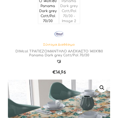
Σύντομα Διαθέσιμο
DIMcol ΤΡΑΠΕΖΟΜΑΝΤΗΛΟ ΑΛΕΚΙΑΣΤΟ 140X180
Panama Dark grey Cott/Pol 70/30
€
14,96