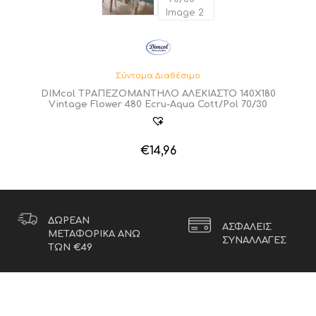
Σύντομα Διαθέσιμο
DIMcol ΤΡΑΠΕΖΟΜΑΝΤΗΛΟ ΑΛΕΚΙΑΣΤΟ 140X180
Vintage Flower 480 Ecru-Aqua Cott/Pol 70/30
€
14,96
ΔΩΡΕΑΝ
ΑΣΦΑΛΕΙΣ
ΜΕΤΑΦΟΡΙΚΑ ΑΝΩ
ΣΥΝΑΛΛΑΓΕΣ
ΤΩΝ €49