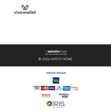
© 2026 KATOS HOME