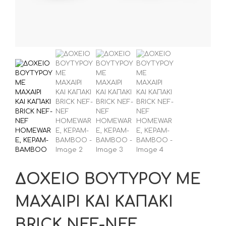
ΔΟΧΕΙΟ ΒΟΥΤΥΡΟΥ ΜΕ
ΜΑΧΑΙΡΙ ΚΑΙ ΚΑΠΑΚΙ
BRICK NEF-NEF