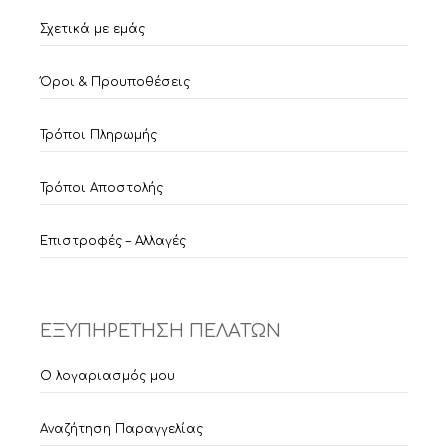
Σχετικά με εμάς
Όροι & Προυποθέσεις
Τρόποι Πληρωμής
Τρόποι Αποστολής
Επιστροφές – Αλλαγές
ΕΞΥΠΗΡΕΤΗΣΗ ΠΕΛΑΤΩΝ
Ο λογαριασμός μου
Αναζήτηση Παραγγελίας