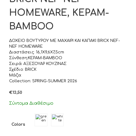
HOMEWARE, ΚΕΡΑΜ-
BAMBOO
ΔΟΧΕΙΟ ΒΟΥΤΥΡΟΥ ΜΕ ΜΑΧΑΙΡΙ ΚΑΙ ΚΑΠΑΚΙ BRICK NEF-
NEF HOMEWARE
Διαστάσεις: 16,1X9,6X7,5cm
Σύνθεση:ΚΕΡΑΜ-BAMBOO
Σειρά: ΑΞΕΣΟΥΑΡ ΚΟΥΖΙΝΑΣ
Σχέδιο: BRICK
Μάζα:
Collection: SPRING-SUMMER 2026
€
13,50
Σύντομα Διαθέσιμο
Colors