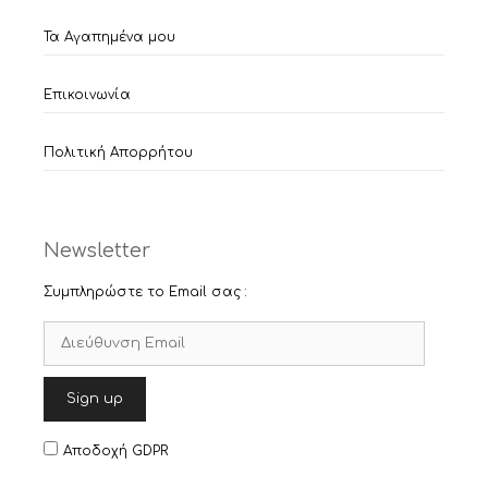
Τα Αγαπημένα μου
Επικοινωνία
Πολιτική Απορρήτου
Newsletter
Συμπληρώστε το Email σας :
Αποδοχή GDPR