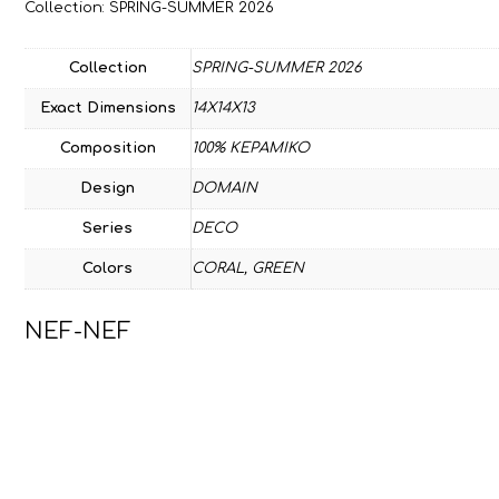
Collection: SPRING-SUMMER 2026
Collection
SPRING-SUMMER 2026
Exact Dimensions
14X14X13
Composition
100% ΚΕΡΑΜΙΚΟ
Design
DOMAIN
Series
DECO
Colors
CORAL
,
GREEN
NEF-NEF