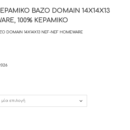
ΕΡΑΜΙΚΟ ΒΑΖΟ DOMAIN 14X14X13
RE, 100% ΚΕΡΑΜΙΚΟ
ΖΟ DOMAIN 14X14X13 NEF-NEF HOMEWARE
2026