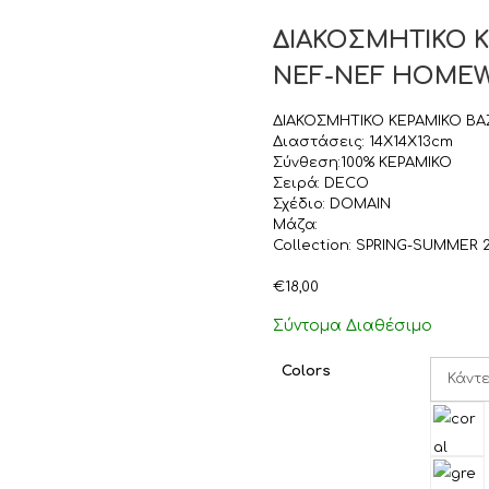
ΔΙΑΚΟΣΜΗΤΙΚΟ Κ
NEF-NEF HOMEWA
ΔΙΑΚΟΣΜΗΤΙΚΟ ΚΕΡΑΜΙΚΟ ΒΑ
Διαστάσεις: 14X14X13cm
Σύνθεση:100% ΚΕΡΑΜΙΚΟ
Σειρά: DECO
Σχέδιο: DOMAIN
Μάζα:
Collection: SPRING-SUMMER 
€
18,00
Σύντομα Διαθέσιμο
Colors