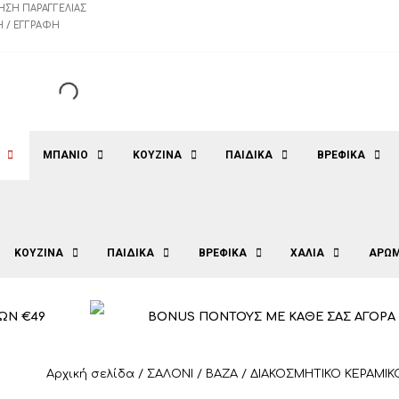
ΗΣΗ ΠΑΡΑΓΓΕΛΊΑΣ
 / ΕΓΓΡΑΦΉ
ΜΠΑΝΙΟ
ΚΟΥΖΙΝΑ
ΠΑΙΔΙΚΑ
ΒΡΕΦΙΚΑ
ΚΟΥΖΙΝΑ
ΠΑΙΔΙΚΑ
ΒΡΕΦΙΚΑ
ΧΑΛΙΑ
ΑΡΩΜ
ΩΝ €49
BONUS ΠΟΝΤΟΥΣ ΜΕ ΚΑΘΕ ΣΑΣ ΑΓΟΡΑ
Αρχική σελίδα
/
ΣΑΛΟΝΙ
/
ΒΑΖΑ
/ ΔΙΑΚΟΣΜΗΤΙΚΟ ΚΕΡΑΜΙΚ