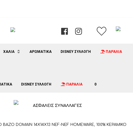
ΧΑΛΙΑ
ΑΡΩΜΑΤΙΚΑ
DISNEY ΣΥΛΛΟΓΗ
ΠΑΡΑΛΙΑ
ΑΤΙΚΑ
DISNEY ΣΥΛΛΟΓΗ
ΠΑΡΑΛΙΑ
0
ΑΣΦΑΛΕΙΣ ΣΥΝΑΛΛΑΓΕΣ
Ο ΒΑΖΟ DOMAIN 14X14X13 NEF-NEF HOMEWARE, 100% ΚΕΡΑΜΙΚΟ