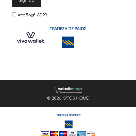
Αποδοχή GDPR
© 2026 KATOS HOME