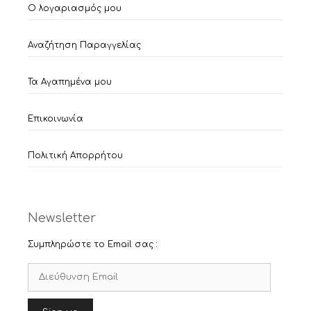
Ο λογαριασμός μου
Αναζήτηση Παραγγελίας
Τα Αγαπημένα μου
Επικοινωνία
Πολιτική Απορρήτου
Newsletter
Συμπληρώστε το Email σας :