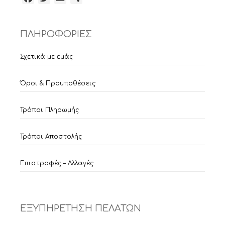
ΠΛΗΡΟΦΟΡΙΕΣ
Σχετικά με εμάς
Όροι & Προυποθέσεις
Τρόποι Πληρωμής
Τρόποι Αποστολής
Επιστροφές – Αλλαγές
ΕΞΥΠΗΡΕΤΗΣΗ ΠΕΛΑΤΩΝ