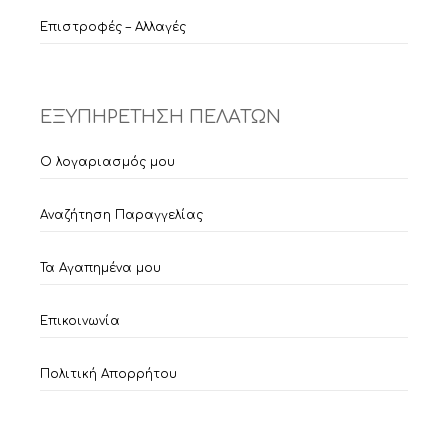
Επιστροφές – Αλλαγές
ΕΞΥΠΗΡΕΤΗΣΗ ΠΕΛΑΤΩΝ
Ο λογαριασμός μου
Αναζήτηση Παραγγελίας
Τα Αγαπημένα μου
Επικοινωνία
Πολιτική Απορρήτου