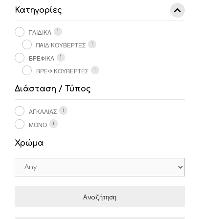
Κατηγορίες
ΠΑΙΔΙΚΑ
1
ΠΑΙΔ ΚΟΥΒΕΡΤΕΣ
1
ΒΡΕΦΙΚΑ
1
ΒΡΕΦ ΚΟΥΒΕΡΤΕΣ
1
Διάσταση / Τύπος
ΑΓΚΑΛΙΆΣ
1
ΜΟΝΌ
1
Χρώμα
Αναζήτηση