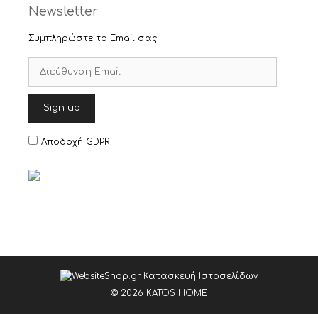
Newsletter
Συμπληρώστε το Email σας :
Αποδοχή GDPR
© 2026 KATOS HOME