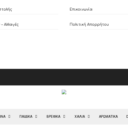
στολής
Επικοινωνία
– Αλλαγές
Πολιτική Απορρήτου
ΙΝΑ
ΠΑΙΔΙΚΑ
ΒΡΕΦΙΚΑ
ΧΑΛΙΑ
ΑΡΩΜΑΤΙΚΑ