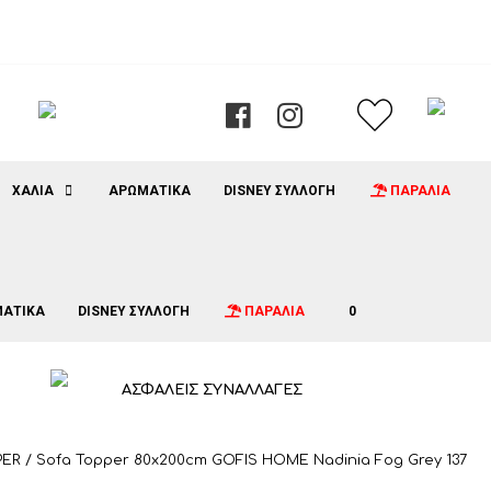
ΧΑΛΙΑ
ΑΡΩΜΑΤΙΚΑ
DISNEY ΣΥΛΛΟΓΗ
ΠΑΡΑΛΙΑ
ΑΤΙΚΑ
DISNEY ΣΥΛΛΟΓΗ
ΠΑΡΑΛΙΑ
0
ΑΣΦΑΛΕΙΣ ΣΥΝΑΛΛΑΓΕΣ
PER
/ Sofa Topper 80x200cm GOFIS HOME Nadinia Fog Grey 137