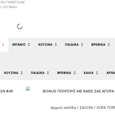
ΗΣΗ ΠΑΡΑΓΓΕΛΊΑΣ
 / ΕΓΓΡΑΦΉ
ΜΠΑΝΙΟ
ΚΟΥΖΙΝΑ
ΠΑΙΔΙΚΑ
ΒΡΕΦΙΚΑ
ΚΟΥΖΙΝΑ
ΠΑΙΔΙΚΑ
ΒΡΕΦΙΚΑ
ΧΑΛΙΑ
ΑΡΩΜ
ΩΝ €49
BONUS ΠΟΝΤΟΥΣ ΜΕ ΚΑΘΕ ΣΑΣ ΑΓΟΡΑ
Αρχική σελίδα
/
ΣΑΛΟΝΙ
/
SOFA TOP