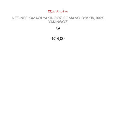
Εξαντλημένο
NEF-NEF ΚΑΛΑΘΙ ΥΑΚΙΝΘΟΣ ROMANO D28X18, 100%
ΥΑΚΙΝΘΟΣ
€
18,00