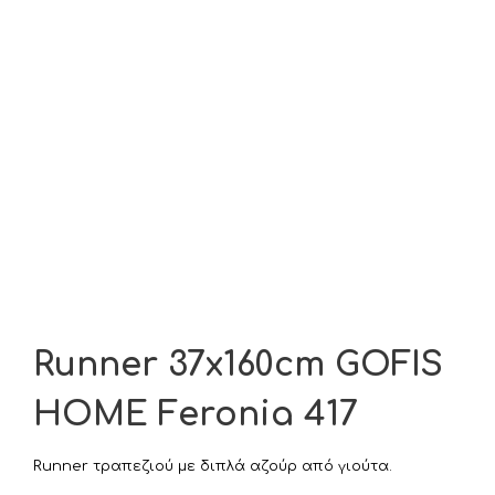
Runner 37x160cm GOFIS
HOME Feronia 417
Runner τραπεζιού με διπλά αζούρ από γιούτα.