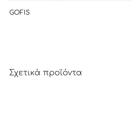
GOFIS
Σχετικά προϊόντα