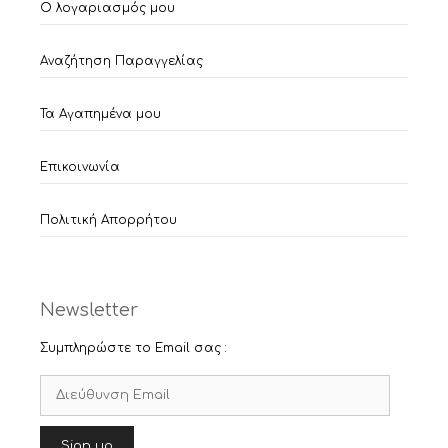
Ο λογαριασμός μου
Αναζήτηση Παραγγελίας
Τα Αγαπημένα μου
Επικοινωνία
Πολιτική Απορρήτου
Newsletter
Συμπληρώστε το Email σας :