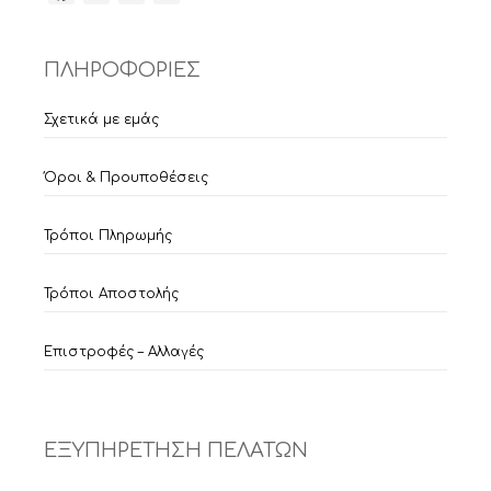
ΠΛΗΡΟΦΟΡΙΕΣ
Σχετικά με εμάς
Όροι & Προυποθέσεις
Τρόποι Πληρωμής
Τρόποι Αποστολής
Επιστροφές – Αλλαγές
ΕΞΥΠΗΡΕΤΗΣΗ ΠΕΛΑΤΩΝ