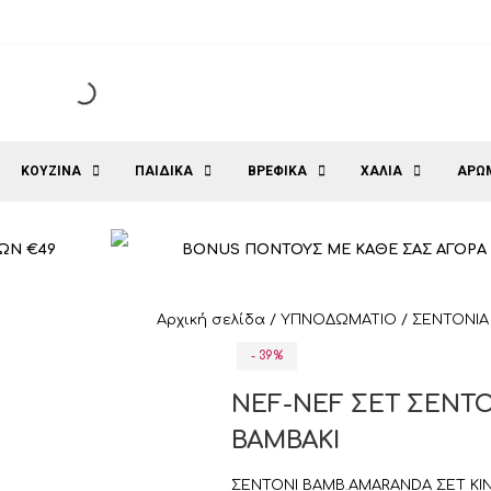
ΚΟΥΖΙΝΑ
ΠΑΙΔΙΚΑ
ΒΡΕΦΙΚΑ
ΧΑΛΙΑ
ΑΡΩ
ΩΝ €49
BONUS ΠΟΝΤΟΥΣ ΜΕ ΚΑΘΕ ΣΑΣ ΑΓΟΡΑ
Αρχική σελίδα
/
ΥΠΝΟΔΩΜΑΤΙΟ
/
ΣΕΝΤΟΝΙΑ
- 39%
NEF-NEF ΣΕΤ ΣΕΝΤΟ
ΒΑΜΒΑΚΙ
ΣΕΝΤΟΝΙ ΒΑΜΒ.AMARANDA ΣΕΤ KIN