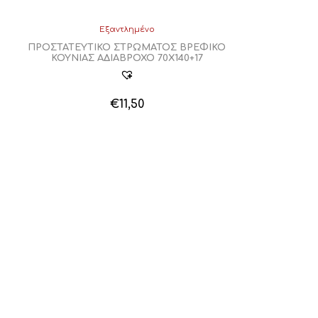
Εξαντλημένο
ΠΡΟΣΤΑΤΕΥΤΙΚΟ ΣΤΡΩΜΑΤΟΣ ΒΡΕΦΙΚΟ
ΚΟΥΝΙΑΣ ΑΔΙΑΒΡΟΧΟ 70Χ140+17
€
11,50