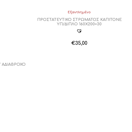
Εξαντλημένο
ΠΡΟΣΤΑΤΕΥΤΙΚΟ ΣΤΡΩΜΑΤΟΣ ΚΑΠΙΤΟΝΕ
ΥΠ/ΔΙΠΛΟ 160Χ200+30
€
35,00
Υ ΑΔΙΑΒΡΟΧΟ