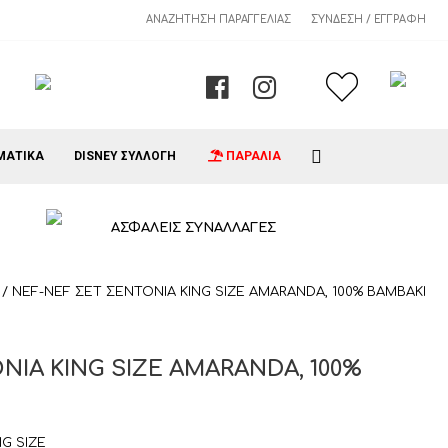
ΑΝΑΖΉΤΗΣΗ ΠΑΡΑΓΓΕΛΊΑΣ
ΣΎΝΔΕΣΗ / ΕΓΓΡΑΦΉ
ΜΑΤΙΚΑ
DISNEY ΣΥΛΛΟΓΗ
ΠΑΡΑΛΙΑ
ΑΣΦΑΛΕΙΣ ΣΥΝΑΛΛΑΓΕΣ
/ NEF-NEF ΣΕΤ ΣΕΝΤΟΝΙΑ KING SIZE AMARANDA, 100% ΒΑΜΒΑΚΙ
ΝΙΑ KING SIZE AMARANDA, 100%
G SIZE