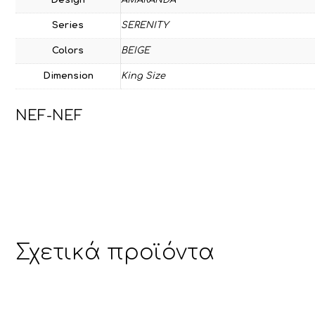
Series
SERENITY
Colors
BEIGE
Dimension
King Size
NEF-NEF
Σχετικά προϊόντα