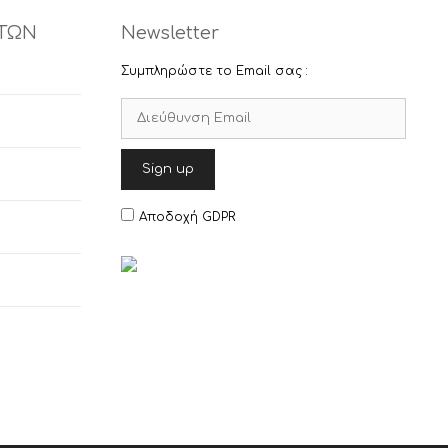
ΤΩΝ
Newsletter
Συμπληρώστε το Email σας :
Αποδοχή GDPR