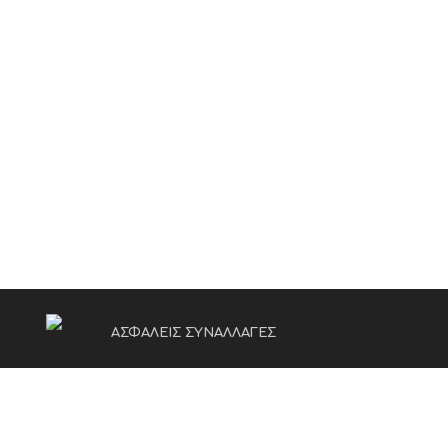
ΑΣΦΑΛΕΙΣ ΣΥΝΑΛΛΑΓΕΣ