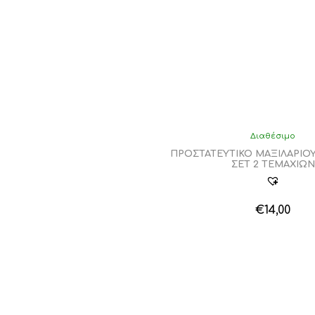
Διαθέσιμο
ΠΡΟΣΤΑΤΕΥΤΙΚΟ ΜΑΞΙΛΑΡΙΟ
ΣΕΤ 2 ΤΕΜΑΧΙΩΝ
€
14,00