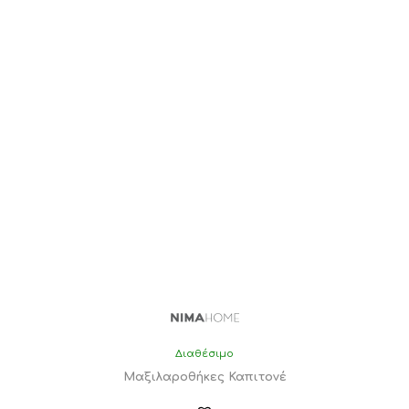
Διαθέσιμο
Μαξιλαροθήκες Καπιτονέ