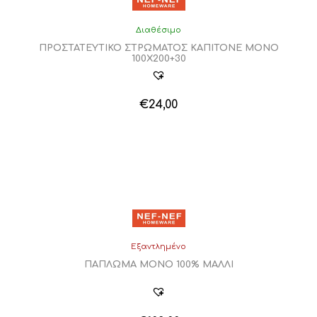
Διαθέσιμο
ΠΡΟΣΤΑΤΕΥΤΙΚΟ ΣΤΡΩΜΑΤΟΣ ΚΑΠΙΤΟΝΕ ΜΟΝΟ
100Χ200+30
€
24,00
Εξαντλημένο
ΠΑΠΛΩΜΑ ΜΟΝΟ 100% ΜΑΛΛΙ