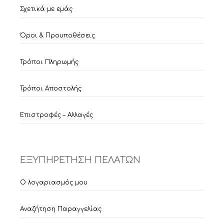
Σχετικά με εμάς
Όροι & Προυποθέσεις
Τρόποι Πληρωμής
Τρόποι Αποστολής
Επιστροφές – Αλλαγές
ΕΞΥΠΗΡΕΤΗΣΗ ΠΕΛΑΤΩΝ
Ο λογαριασμός μου
Αναζήτηση Παραγγελίας