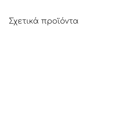
Σχετικά προϊόντα