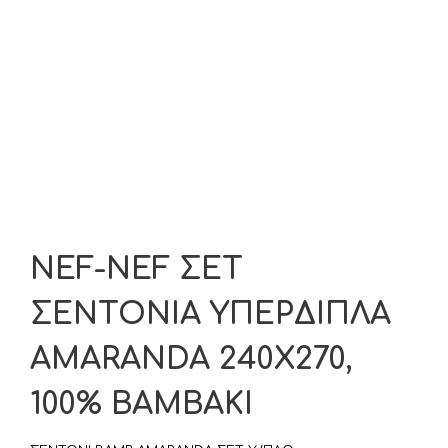
NEF-NEF ΣΕΤ
ΣΕΝΤΟΝΙΑ ΥΠΕΡΔΙΠΛΑ
AMARANDA 240Χ270,
100% ΒΑΜΒΑΚΙ