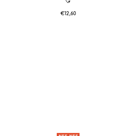
€
12,60