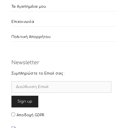
Τα Αγαπημένα μου
Επικοινωνία
Πολιτική Απορρήτου
Newsletter
Συμπληρώστε το Email σας :
Αποδοχή GDPR