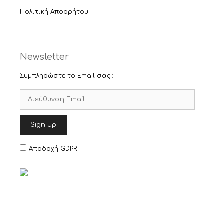
Πολιτική Απορρήτου
Newsletter
Συμπληρώστε το Email σας :
Αποδοχή GDPR