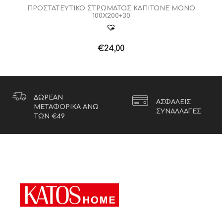
ΠΡΟΣΤΑΤΕΥΤΙΚΟ ΣΤΡΩΜΑΤΟΣ ΚΑΠΙΤΟΝΕ ΜΟΝΟ
100Χ200+30
€
24,00
ΔΩΡΕΑΝ
ΑΣΦΑΛΕΙΣ
ΜΕΤΑΦΟΡΙΚΑ ΑΝΩ
ΣΥΝΑΛΛΑΓΕΣ
ΤΩΝ €49