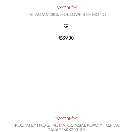
Εξαντλημένο
ΠΑΠΛΩΜΑ 100% HOLLOWFIBER ΜΟΝΟ
€
39,00
Εξαντλημένο
ΠΡΟΣΤΑΤΕΥΤΙΚΟ ΣΤΡΩΜΑΤΟΣ ΑΔΙΑΒΡΟΧΟ ΥΠ/ΔΙΠΛΟ
ΖΑΚΑΡ 160Χ200+30