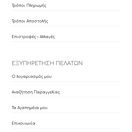
Τρόποι Πληρωμής
Τρόποι Αποστολής
Επιστροφές – Αλλαγές
ΕΞΥΠΗΡΕΤΗΣΗ ΠΕΛΑΤΩΝ
Ο λογαριασμός μου
Αναζήτηση Παραγγελίας
Τα Αγαπημένα μου
Επικοινωνία