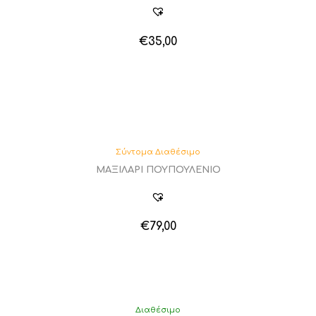
€
35,00
Σύντομα Διαθέσιμο
ΜΑΞΙΛΑΡΙ ΠΟΥΠΟΥΛΕΝΙΟ
€
79,00
Διαθέσιμο