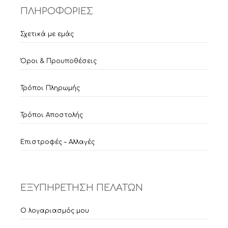
ΠΛΗΡΟΦΟΡΙΕΣ
Σχετικά με εμάς
Όροι & Προυποθέσεις
Τρόποι Πληρωμής
Τρόποι Αποστολής
Επιστροφές – Αλλαγές
ΕΞΥΠΗΡΕΤΗΣΗ ΠΕΛΑΤΩΝ
Ο λογαριασμός μου