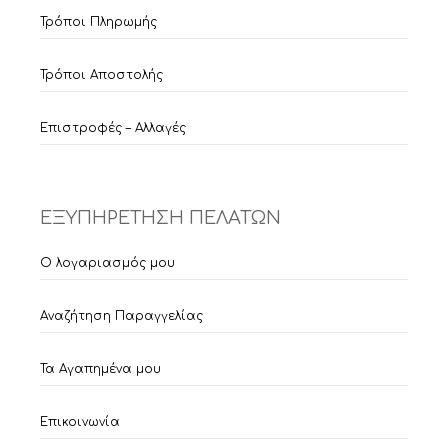
Τρόποι Πληρωμής
Τρόποι Αποστολής
Επιστροφές – Αλλαγές
ΕΞΥΠΗΡΕΤΗΣΗ ΠΕΛΑΤΩΝ
Ο λογαριασμός μου
Αναζήτηση Παραγγελίας
Τα Αγαπημένα μου
Επικοινωνία