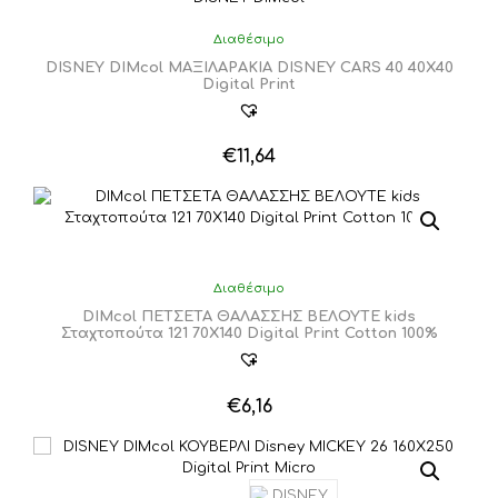
Διαθέσιμο
DISNEY DIMcol ΜΑΞΙΛΑΡΑΚΙΑ DISNEY CARS 40 40Χ40
Digital Print
€
11,64
Διαθέσιμο
DIMcol ΠΕΤΣΕΤΑ ΘΑΛΑΣΣΗΣ ΒΕΛΟΥΤΕ kids
Σταχτοπούτα 121 70X140 Digital Print Cotton 100%
€
6,16