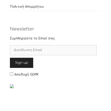
Πολιτική Απορρήτου
Newsletter
Συμπληρώστε το Email σας :
Αποδοχή GDPR