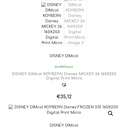
DISNEY DIMcol
Διαθέσιμο
DISNEY DIMcol ΚΟΥΒΕΡΛΙ Disney MICKEY 26 160Χ250
Digital Print Micro
€
35,12
DISNEY DIMcol