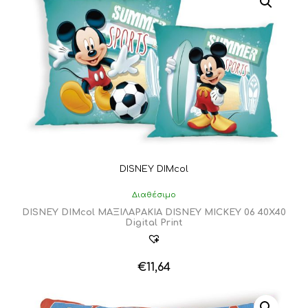
DISNEY DIMcol
Διαθέσιμο
DISNEY DIMcol ΜΑΞΙΛΑΡΑΚΙΑ DISNEY MICKEY 06 40Χ40
Digital Print
€
11,64