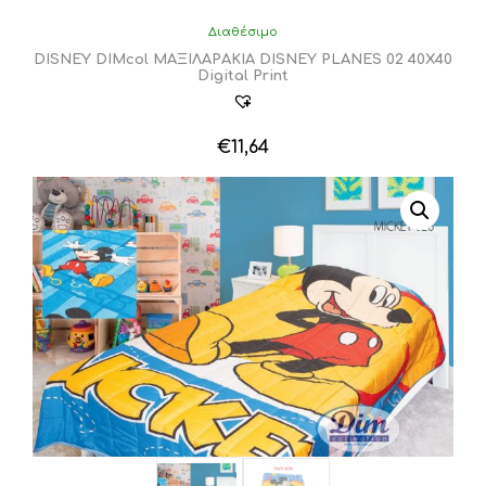
Διαθέσιμο
DISNEY DIMcol ΜΑΞΙΛΑΡΑΚΙΑ DISNEY PLANES 02 40Χ40
Digital Print
€
11,64