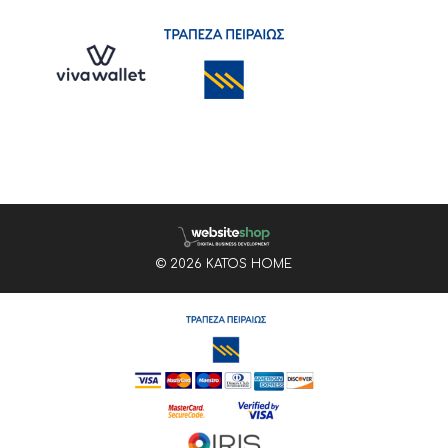
© 2026 KATOS HOME