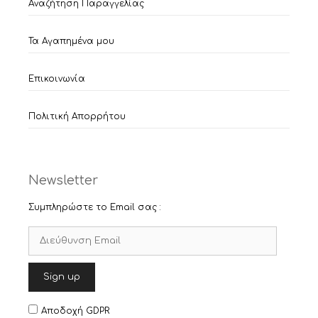
Αναζήτηση Παραγγελίας
Τα Αγαπημένα μου
Επικοινωνία
Πολιτική Απορρήτου
Newsletter
Συμπληρώστε το Email σας :
Αποδοχή GDPR