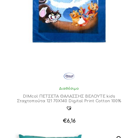
Διαθέσιμο
DIMcol ΠΕΤΣΕΤΑ ΘΑΛΑΣΣΗΣ ΒΕΛΟΥΤΕ kids
Σταχτοπούτα 121 70X140 Digital Print Cotton 100%
€
6,16