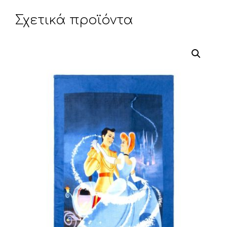
Σχετικά προϊόντα