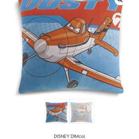
DISNEY DIMcol