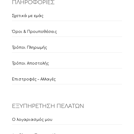
ΠΛΗΡΟΦΟΡΙΕΣ
Σχετικά με εμάς
Όροι & Προυποθέσεις
Τρόποι Πληρωμής
Τρόποι Αποστολής
Επιστροφές – Αλλαγές
ΕΞΥΠΗΡΕΤΗΣΗ ΠΕΛΑΤΩΝ
Ο λογαριασμός μου