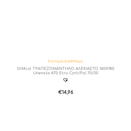
Σύντομα Διαθέσιμο
DIMcol ΤΡΑΠΕΖΟΜΑΝΤΗΛΟ ΑΛΕΚΙΑΣΤΟ 140X180
Utensils 470 Ecru Cott/Pol 70/30
€
14,96