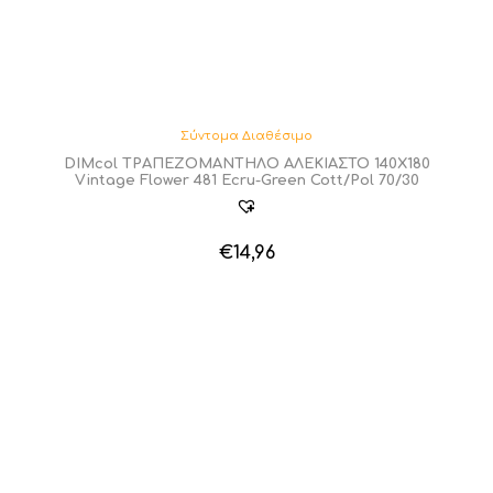
Σύντομα Διαθέσιμο
DIMcol ΤΡΑΠΕΖΟΜΑΝΤΗΛΟ ΑΛΕΚΙΑΣΤΟ 140X180
Vintage Flower 481 Ecru-Green Cott/Pol 70/30
€
14,96