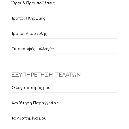
Όροι & Προυποθέσεις
Τρόποι Πληρωμής
Τρόποι Αποστολής
Επιστροφές – Αλλαγές
ΕΞΥΠΗΡΕΤΗΣΗ ΠΕΛΑΤΩΝ
Ο λογαριασμός μου
Αναζήτηση Παραγγελίας
Τα Αγαπημένα μου