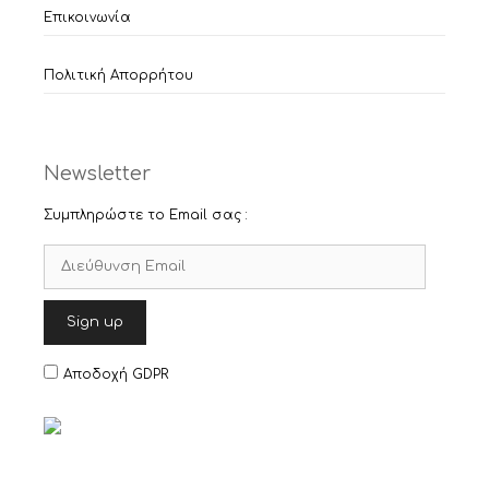
Επικοινωνία
Πολιτική Απορρήτου
Newsletter
Συμπληρώστε το Email σας :
Αποδοχή GDPR