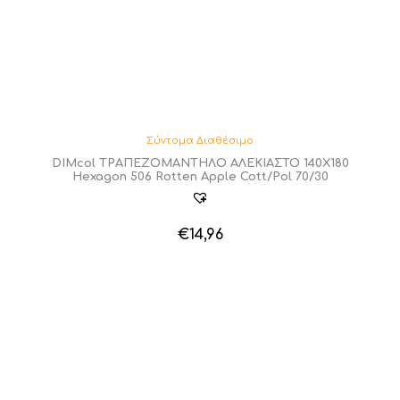
Σύντομα Διαθέσιμο
DIMcol ΤΡΑΠΕΖΟΜΑΝΤΗΛΟ ΑΛΕΚΙΑΣΤΟ 140X180
Hexagon 506 Rotten Apple Cott/Pol 70/30
€
14,96