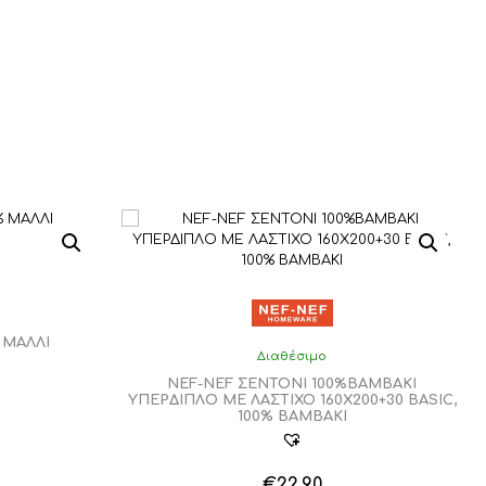
 ΜΑΛΛΙ
Διαθέσιμο
NEF-NEF ΣΕΝΤΟΝΙ 100%ΒΑΜΒΑΚΙ
ΥΠΕΡΔΙΠΛΟ ΜΕ ΛΑΣΤΙΧΟ 160Χ200+30 BASIC,
100% BAMBAKI
€
22,90