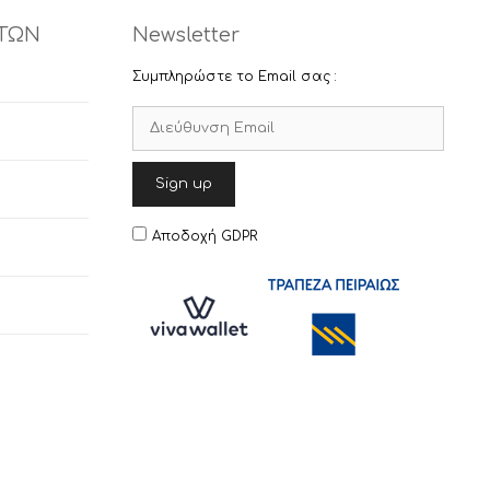
ΤΩΝ
Newsletter
Συμπληρώστε το Email σας :
Αποδοχή GDPR