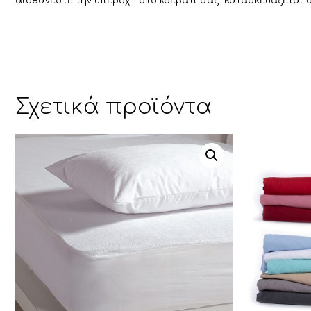
αισθάνεστε την υπεροχή στο κρεβάτι σας. Κατασκευάζεται σ
Σχετικά προϊόντα