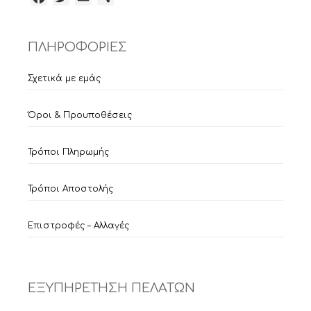
ΠΛΗΡΟΦΟΡΙΕΣ
Σχετικά με εμάς
Όροι & Προυποθέσεις
Τρόποι Πληρωμής
Τρόποι Αποστολής
Επιστροφές – Αλλαγές
ΕΞΥΠΗΡΕΤΗΣΗ ΠΕΛΑΤΩΝ