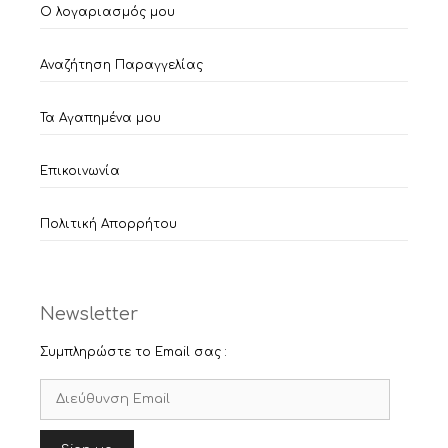
Ο λογαριασμός μου
Αναζήτηση Παραγγελίας
Τα Αγαπημένα μου
Επικοινωνία
Πολιτική Απορρήτου
Newsletter
Συμπληρώστε το Email σας :