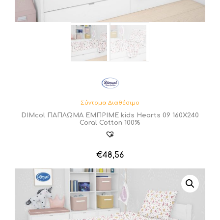
Σύντομα Διαθέσιμο
DIMcol ΠΑΠΛΩΜΑ ΕΜΠΡΙΜΕ kids Hearts 09 160Χ240
Coral Cotton 100%
€
48,56