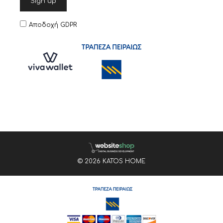
Αποδοχή GDPR
© 2026 KATOS HOME