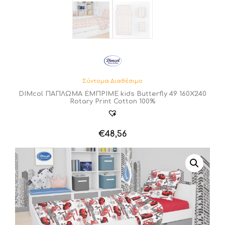
Σύντομα Διαθέσιμο
DIMcol ΠΑΠΛΩΜΑ ΕΜΠΡΙΜΕ kids Butterfly 49 160Χ240
Rotary Print Cotton 100%
€
48,56