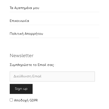
Τα Αγαπημένα μου
Επικοινωνία
Πολιτική Απορρήτου
Newsletter
Συμπληρώστε το Email σας :
Αποδοχή GDPR