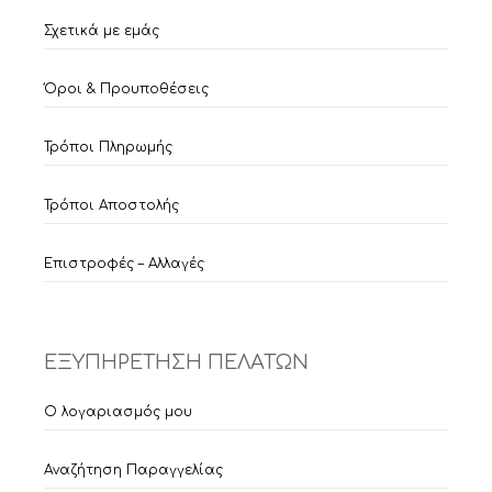
Σχετικά με εμάς
Όροι & Προυποθέσεις
Τρόποι Πληρωμής
Τρόποι Αποστολής
Επιστροφές – Αλλαγές
ΕΞΥΠΗΡΕΤΗΣΗ ΠΕΛΑΤΩΝ
Ο λογαριασμός μου
Αναζήτηση Παραγγελίας