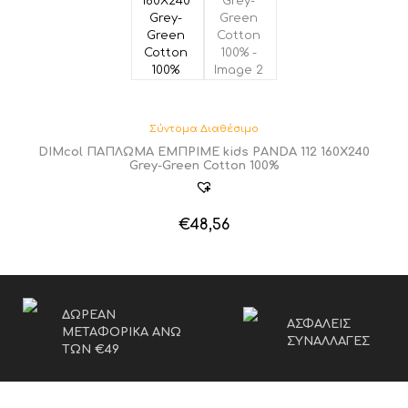
Σύντομα Διαθέσιμο
DIMcol ΠΑΠΛΩΜΑ ΕΜΠΡΙΜΕ kids PANDA 112 160Χ240
Grey-Green Cotton 100%
€
48,56
ΔΩΡΕΑΝ
ΑΣΦΑΛΕΙΣ
ΜΕΤΑΦΟΡΙΚΑ ΑΝΩ
ΣΥΝΑΛΛΑΓΕΣ
ΤΩΝ €49