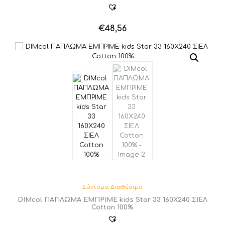
€
48,56
Σύντομα Διαθέσιμο
DIMcol ΠΑΠΛΩΜΑ ΕΜΠΡΙΜΕ kids Star 33 160Χ240 ΣΙΕΛ
Cotton 100%