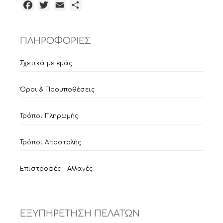
Facebook
Twitter
Email
Μοιραστείτε
ΠΛΗΡΟΦΟΡΙΕΣ
Σχετικά με εμάς
Όροι & Προυποθέσεις
Τρόποι Πληρωμής
Τρόποι Αποστολής
Επιστροφές – Αλλαγές
ΕΞΥΠΗΡΕΤΗΣΗ ΠΕΛΑΤΩΝ