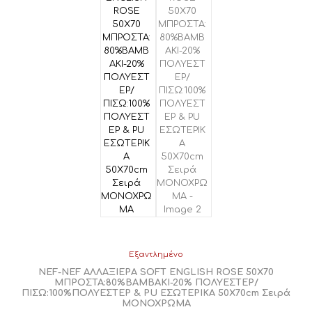
Εξαντλημένο
NEF-NEF ΑΛΛΑΞΙΕΡΑ SOFT ENGLISH ROSE 50Χ70
ΜΠΡΟΣΤΑ:80%ΒΑΜΒΑΚΙ-20% ΠΟΛΥΕΣΤΕΡ/
ΠΙΣΩ:100%ΠΟΛΥΕΣΤΕΡ & PU ΕΣΩΤΕΡΙΚΑ 50X70cm Σειρά
ΜΟΝΟΧΡΩΜΑ