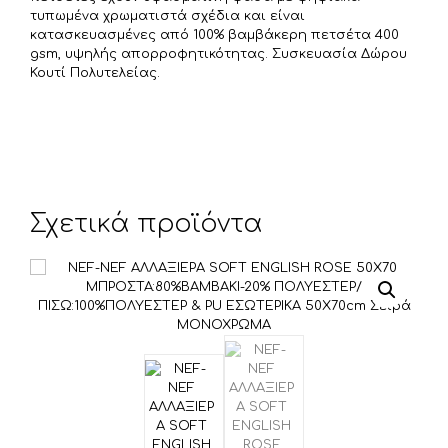
ε
τυπωμένα χρωματιστά σχέδια και είναι
κατασκευασμένες από 100% βαμβάκερη πετσέτα 400
gsm, υψηλής απορροφητικότητας. Συσκευασία Δώρου
Κουτί Πολυτελείας.
Σχετικά προϊόντα