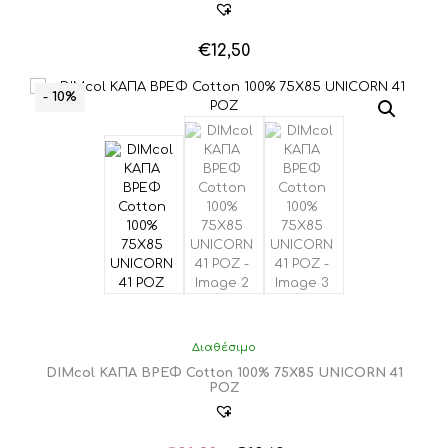
€
12,50
- 10%
Διαθέσιμο
DIMcol ΚΑΠΑ ΒΡΕΦ Cotton 100% 75X85 UNICORN 41
ΡΟΖ