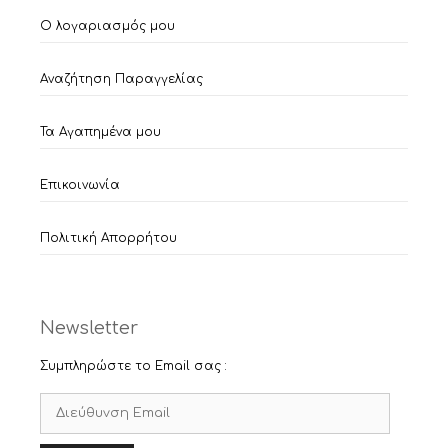
Ο λογαριασμός μου
Αναζήτηση Παραγγελίας
Τα Αγαπημένα μου
Επικοινωνία
Πολιτική Απορρήτου
Newsletter
Συμπληρώστε το Email σας :